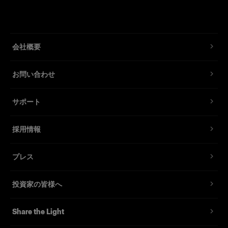
会社概要
お問い合わせ
サポート
採用情報
プレス
投資家の皆様へ
Share the Light