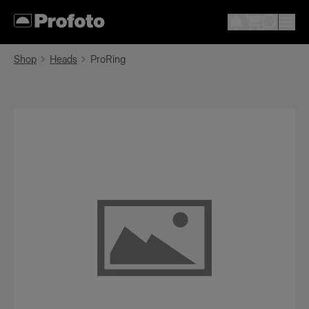
Shop
Heads
ProRing