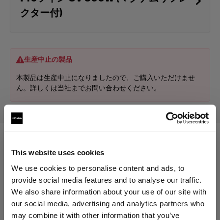
クター付)
生産中止の製品
本製品は生産中止になりましたので、ご購入いただけませ
ん。詳しくは当社までお問い合わせください。
次に対応：
This website uses cookies
We use cookies to personalise content and ads, to
provide social media features and to analyse our traffic.
Flashtubes
We also share information about your use of our site with
our social media, advertising and analytics partners who
Proツイン用フラッシュチューブ
may combine it with other information that you’ve