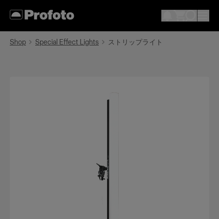
Shop
Special Effect Lights
ストリップライト