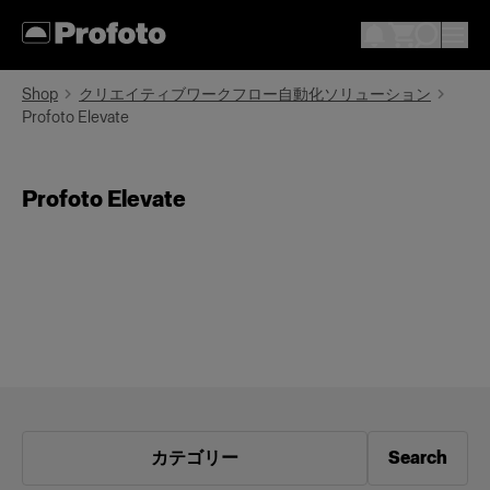
Shop
クリエイティブワークフロー自動化ソリューション
Profoto Elevate
Profoto Elevate
カテゴリー
Search