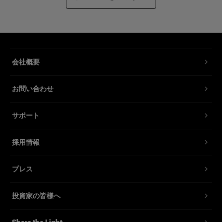
会社概要
お問い合わせ
サポート
採用情報
プレス
投資家の皆様へ