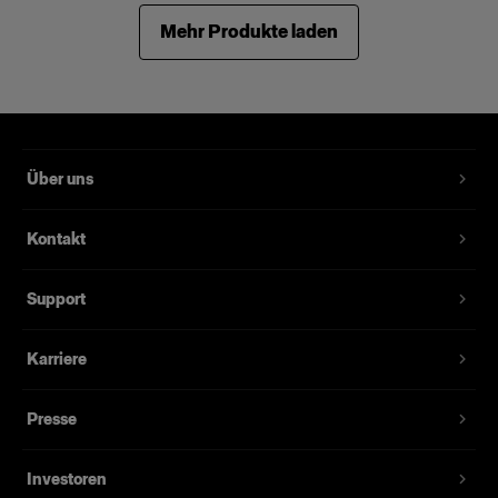
Mehr Produkte laden
Über uns
Kontakt
Support
Karriere
Presse
Investoren