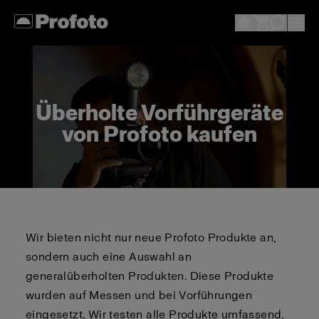
Überholte Vorführgeräte
von Profoto kaufen
Wir bieten nicht nur neue Profoto Produkte an,
sondern auch eine Auswahl an
generalüberholten Produkten. Diese Produkte
wurden auf Messen und bei Vorführungen
eingesetzt. Wir testen alle Produkte umfassend,