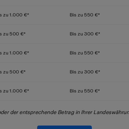
s zu 1.000 €*
Bis zu 550 €*
s zu 500 €*
Bis zu 300 €*
s zu 1.000 €*
Bis zu 550 €*
s zu 500 €*
Bis zu 300 €*
s zu 1.000 €*
Bis zu 550 €*
oder der entsprechende Betrag in Ihrer Landeswährun