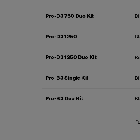
Pro-D3 750 Duo Kit
Bi
Pro-D3 1250
Bi
Pro-D3 1250 Duo Kit
Bi
Pro-B3 Single Kit
Bi
Pro-B3 Duo Kit
Bi
*