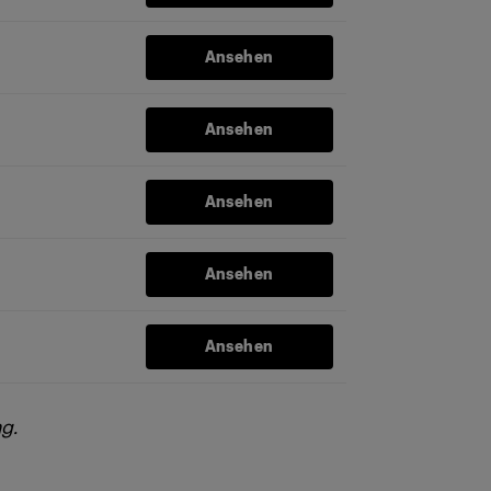
Ansehen
Ansehen
Ansehen
Ansehen
Ansehen
g.