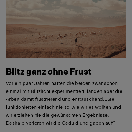
Blitz ganz ohne Frust
Vor ein paar Jahren hatten die beiden zwar schon
einmal mit Blitzlicht experimentiert, fanden aber die
Arbeit damit frustrierend und enttäuschend. „Sie
funktionierten einfach nie so, wie wir es wollten und
wir erzielten nie die gewünschten Ergebnisse.
Deshalb verloren wir die Geduld und gaben auf.“