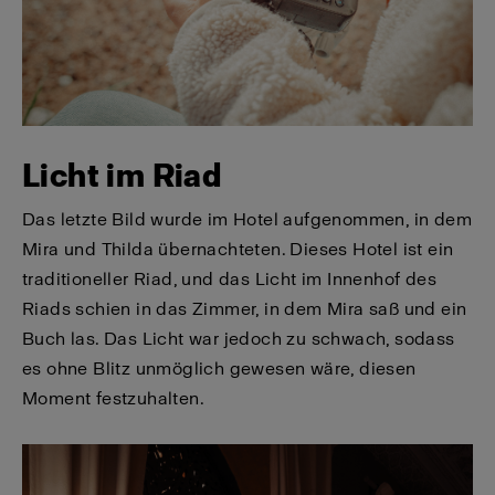
Licht im Riad
Das letzte Bild wurde im Hotel aufgenommen, in dem
Mira und Thilda übernachteten. Dieses Hotel ist ein
traditioneller Riad, und das Licht im Innenhof des
Riads schien in das Zimmer, in dem Mira saß und ein
Buch las. Das Licht war jedoch zu schwach, sodass
es ohne Blitz unmöglich gewesen wäre, diesen
Moment festzuhalten.