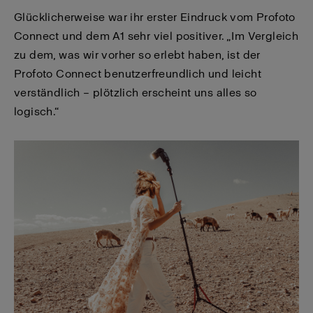
Glücklicherweise war ihr erster Eindruck vom Profoto
Connect und dem A1 sehr viel positiver. „Im Vergleich
zu dem, was wir vorher so erlebt haben, ist der
Profoto Connect benutzerfreundlich und leicht
verständlich – plötzlich erscheint uns alles so
logisch.“