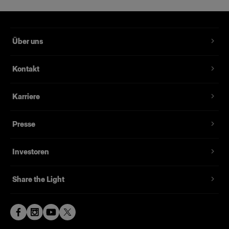
Über uns
Kontakt
Karriere
Presse
Investoren
Share the Light