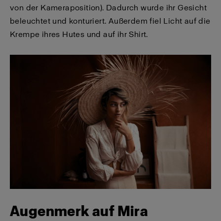
von der Kameraposition). Dadurch wurde ihr Gesicht
beleuchtet und konturiert. Außerdem fiel Licht auf die
Krempe ihres Hutes und auf ihr Shirt.
Augenmerk auf Mira