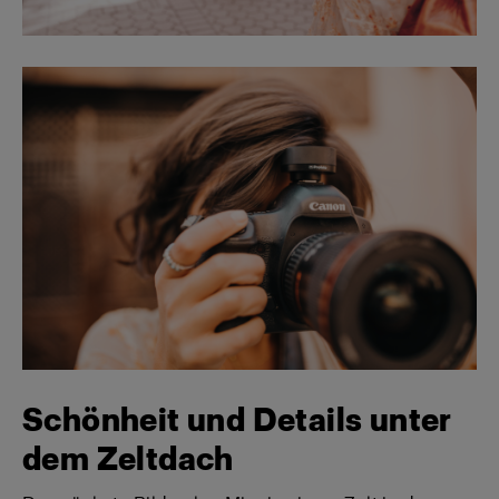
Schönheit und Details unter
dem Zeltdach