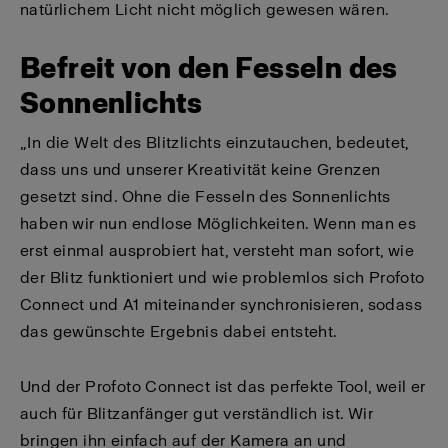
natürlichem Licht nicht möglich gewesen wären.
Befreit von den Fesseln des
Sonnenlichts
„In die Welt des Blitzlichts einzutauchen, bedeutet,
dass uns und unserer Kreativität keine Grenzen
gesetzt sind. Ohne die Fesseln des Sonnenlichts
haben wir nun endlose Möglichkeiten. Wenn man es
erst einmal ausprobiert hat, versteht man sofort, wie
der Blitz funktioniert und wie problemlos sich Profoto
Connect und A1 miteinander synchronisieren, sodass
das gewünschte Ergebnis dabei entsteht.
Und der Profoto Connect ist das perfekte Tool, weil er
auch für Blitzanfänger gut verständlich ist. Wir
bringen ihn einfach auf der Kamera an und