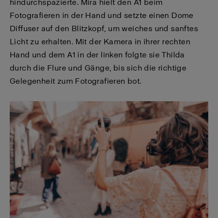
hindurchspazierte. Mira hielt den A1 beim
Fotografieren in der Hand und setzte einen Dome
Diffuser auf den Blitzkopf, um weiches und sanftes
Licht zu erhalten. Mit der Kamera in ihrer rechten
Hand und dem A1 in der linken folgte sie Thilda
durch die Flure und Gänge, bis sich die richtige
Gelegenheit zum Fotografieren bot.