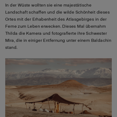
In der Wüste wollten sie eine majestätische
Landschaft schaffen und die wilde Schönheit dieses
Ortes mit der Erhabenheit des Atlasgebirges in der
Ferne zum Leben erwecken. Dieses Mal übernahm
Thilda die Kamera und fotografierte ihre Schwester
Mira, die in einiger Entfernung unter einem Baldachin
stand.