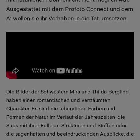
Ausgestattet mit dem Profoto Connect und dem
A1 wollen sie ihr Vorhaben in die Tat umsetzen.
Die Bilder der Schwestern Mira und Thilda Berglind
haben einen romantischen und verträumten
Charakter. Es sind die lebendigen Farben und
Formen der Natur im Verlauf der Jahreszeiten, die
Suqs mit ihrer Fülle an Strukturen und Stoffen oder
die sagenhaften und beeindruckenden Ausblicke, die