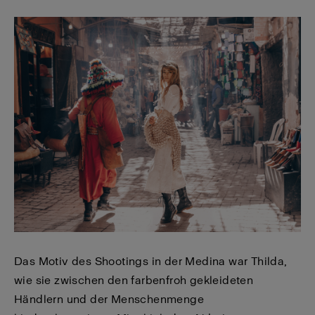
Das Motiv des Shootings in der Medina war Thilda,
wie sie zwischen den farbenfroh gekleideten
Händlern und der Menschenmenge