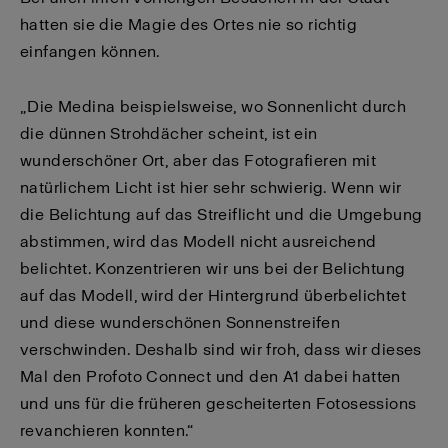
hatten sie die Magie des Ortes nie so richtig
einfangen können.
„Die Medina beispielsweise, wo Sonnenlicht durch
die dünnen Strohdächer scheint, ist ein
wunderschöner Ort, aber das Fotografieren mit
natürlichem Licht ist hier sehr schwierig. Wenn wir
die Belichtung auf das Streiflicht und die Umgebung
abstimmen, wird das Modell nicht ausreichend
belichtet. Konzentrieren wir uns bei der Belichtung
auf das Modell, wird der Hintergrund überbelichtet
und diese wunderschönen Sonnenstreifen
verschwinden. Deshalb sind wir froh, dass wir dieses
Mal den Profoto Connect und den A1 dabei hatten
und uns für die früheren gescheiterten Fotosessions
revanchieren konnten.“