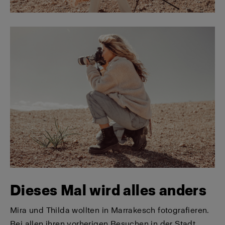
Dieses Mal wird alles anders
Mira und Thilda wollten in Marrakesch fotografieren.
Bei allen ihren vorherigen Besuchen in der Stadt