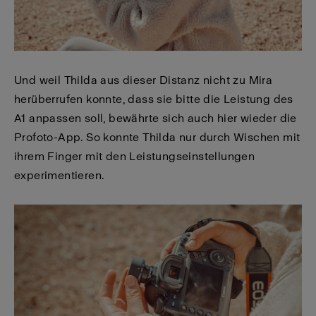
Und weil Thilda aus dieser Distanz nicht zu Mira
herüberrufen konnte, dass sie bitte die Leistung des
A1 anpassen soll, bewährte sich auch hier wieder die
Profoto-App. So konnte Thilda nur durch Wischen mit
ihrem Finger mit den Leistungseinstellungen
experimentieren.