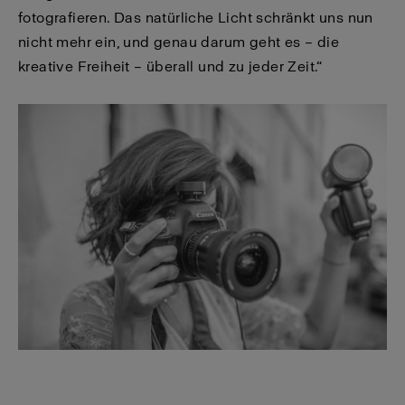
fotografieren. Das natürliche Licht schränkt uns nun
nicht mehr ein, und genau darum geht es – die
kreative Freiheit – überall und zu jeder Zeit.“