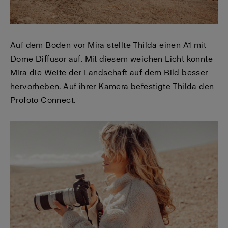
Auf dem Boden vor Mira stellte Thilda einen A1 mit
Dome Diffusor auf. Mit diesem weichen Licht konnte
Mira die Weite der Landschaft auf dem Bild besser
hervorheben. Auf ihrer Kamera befestigte Thilda den
Profoto Connect.