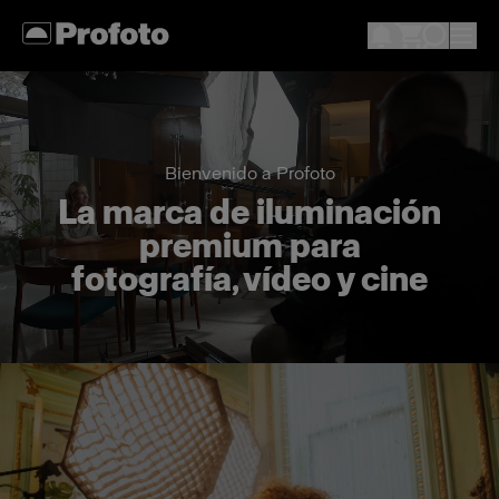
Bienvenido a Profoto
La marca de iluminación
premium para
fotografía, vídeo y cine