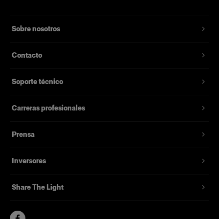
Sobre nosotros
Contacto
Soporte técnico
Carreras profesionales
Prensa
Inversores
Share The Light