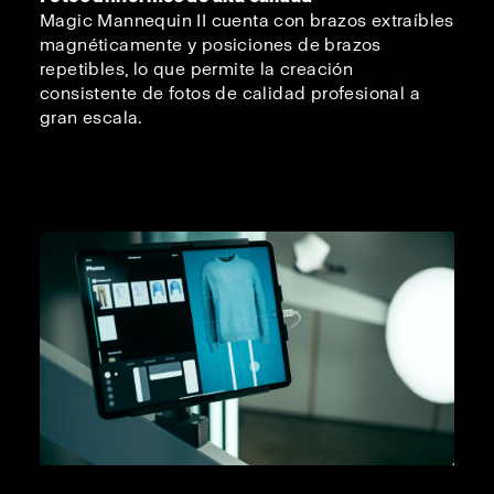
Magic Mannequin II cuenta con brazos extraíbles
magnéticamente y posiciones de brazos
repetibles, lo que permite la creación
consistente de fotos de calidad profesional a
gran escala.