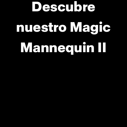
Descubre
nuestro Magic
Mannequin II