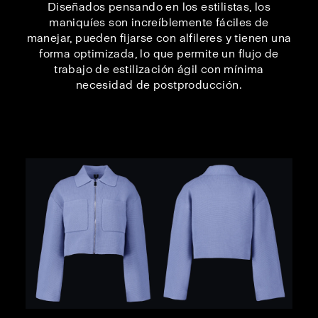
Diseñados pensando en los estilistas, los
maniquíes son increíblemente fáciles de
manejar, pueden fijarse con alfileres y tienen una
forma optimizada, lo que permite un flujo de
trabajo de estilización ágil con mínima
necesidad de postproducción.