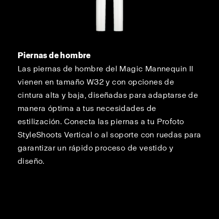
Piernas de hombre
Las piernas de hombre del Magic Mannequin II
vienen en tamaño W32 y con opciones de
cintura alta y baja, diseñadas para adaptarse de
manera óptima a tus necesidades de
estilización. Conecta las piernas a tu Profoto
StyleShoots Vertical o al soporte con ruedas para
garantizar un rápido proceso de vestido y
diseño.