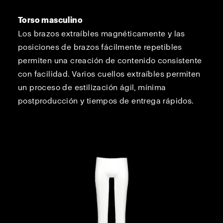
Torso masculino
Los brazos extraíbles magnéticamente y las
posiciones de brazos fácilmente repetibles
permiten una creación de contenido consistente
con facilidad. Varios cuellos extraíbles permiten
un proceso de estilización ágil, mínima
postproducción y tiempos de entrega rápidos.