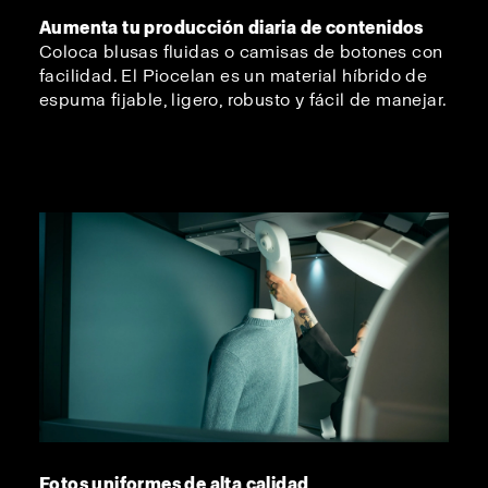
Aumenta tu producción diaria de contenidos
Coloca blusas fluidas o camisas de botones con
facilidad. El Piocelan es un material híbrido de
espuma fijable, ligero, robusto y fácil de manejar.
Fotos uniformes de alta calidad