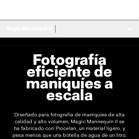
Magic Mannequin II
Fotografía
eficiente de
maniquíes a
escala
Diseñado para fotografía de maniquíes de alta
calidad y alto volumen, Magic Mannequin II se
ha fabricado con Piocelan, un material ligero, y
pesa menos que una botella de agua de un litro.