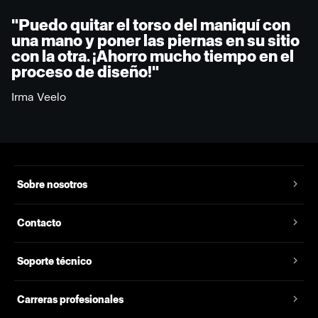
"Puedo quitar el torso del maniquí con
una mano y poner las piernas en su sitio
con la otra. ¡Ahorro mucho tiempo en el
proceso de diseño!"
Irma Veelo
Sobre nosotros
Contacto
Soporte técnico
Carreras profesionales