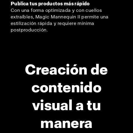
Publica tus productos más rápido
Con una forma optimizada y con cuellos
extraíbles, Magic Mannequin II permite una
estilización rápida y requiere mínima
postproducción.
Creación de
contenido
visual a tu
manera