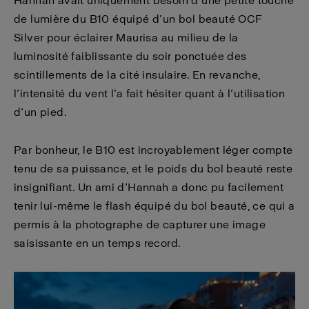
Hannah avait uniquement besoin d’une petite touche
de lumière du B10 équipé d’un bol beauté OCF
Silver pour éclairer Maurisa au milieu de la
luminosité faiblissante du soir ponctuée des
scintillements de la cité insulaire. En revanche,
l’intensité du vent l’a fait hésiter quant à l’utilisation
d’un pied.
Par bonheur, le B10 est incroyablement léger compte
tenu de sa puissance, et le poids du bol beauté reste
insignifiant. Un ami d’Hannah a donc pu facilement
tenir lui-même le flash équipé du bol beauté, ce qui a
permis à la photographe de capturer une image
saisissante en un temps record.