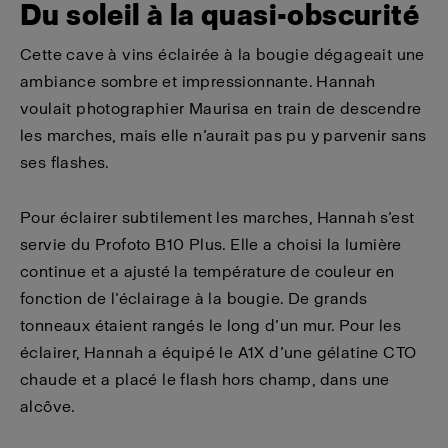
Du soleil à la quasi-obscurité
Cette cave à vins éclairée à la bougie dégageait une
ambiance sombre et impressionnante. Hannah
voulait photographier Maurisa en train de descendre
les marches, mais elle n’aurait pas pu y parvenir sans
ses flashes.
Pour éclairer subtilement les marches, Hannah s’est
servie du Profoto B10 Plus. Elle a choisi la lumière
continue et a ajusté la température de couleur en
fonction de l’éclairage à la bougie. De grands
tonneaux étaient rangés le long d’un mur. Pour les
éclairer, Hannah a équipé le A1X d’une gélatine CTO
chaude et a placé le flash hors champ, dans une
alcôve.