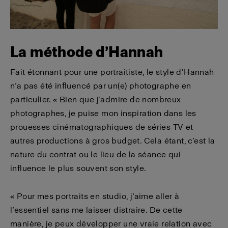
La méthode d’Hannah
Fait étonnant pour une portraitiste, le style d’Hannah
n’a pas été influencé par un(e) photographe en
particulier. « Bien que j’admire de nombreux
photographes, je puise mon inspiration dans les
prouesses cinématographiques de séries TV et
autres productions à gros budget. Cela étant, c’est la
nature du contrat ou le lieu de la séance qui
influence le plus souvent son style.
« Pour mes portraits en studio, j’aime aller à
l’essentiel sans me laisser distraire. De cette
manière, je peux développer une vraie relation avec