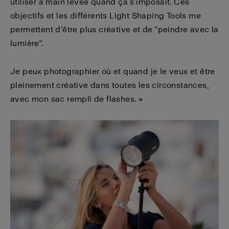
utiliser à main levée quand ça s’imposait. Ces
objectifs et les différents Light Shaping Tools me
permettent d’être plus créative et de “peindre avec la
lumière”.
Je peux photographier où et quand je le veux et être
pleinement créative dans toutes les circonstances,
avec mon sac rempli de flashes. »