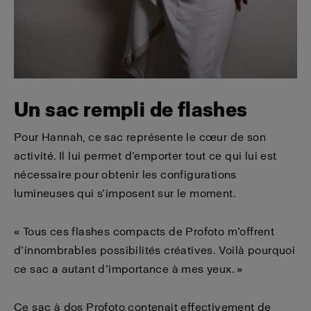
Un sac rempli de flashes
Pour Hannah, ce sac représente le cœur de son
activité. Il lui permet d’emporter tout ce qui lui est
nécessaire pour obtenir les configurations
lumineuses qui s’imposent sur le moment.
« Tous ces flashes compacts de Profoto m’offrent
d’innombrables possibilités créatives. Voilà pourquoi
ce sac a autant d’importance à mes yeux. »
Ce sac à dos Profoto contenait effectivement de