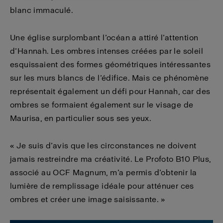
blanc immaculé.
Une église surplombant l’océan a attiré l’attention
d’Hannah. Les ombres intenses créées par le soleil
esquissaient des formes géométriques intéressantes
sur les murs blancs de l’édifice. Mais ce phénomène
représentait également un défi pour Hannah, car des
ombres se formaient également sur le visage de
Maurisa, en particulier sous ses yeux.
« Je suis d’avis que les circonstances ne doivent
jamais restreindre ma créativité. Le Profoto B10 Plus,
associé au OCF Magnum, m’a permis d’obtenir la
lumière de remplissage idéale pour atténuer ces
ombres et créer une image saisissante. »