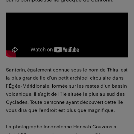
Santorin, également connue sous le nom de Thira, est
la plus grande île d’un petit archipel circulaire dans
l’Égée-Méridionale, formée sur les restes d’un bassin
volcanique. Il s’agit de l’île située le plus au sud des
Cyclades. Toute personne ayant découvert cette île
vous dira que l’endroit est plus que magnifique.
La photographe londonienne Hannah Couzens a