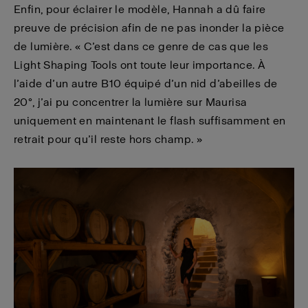
Enfin, pour éclairer le modèle, Hannah a dû faire
preuve de précision afin de ne pas inonder la pièce
de lumière. « C’est dans ce genre de cas que les
Light Shaping Tools ont toute leur importance. À
l’aide d’un autre B10 équipé d’un nid d’abeilles de
20°, j’ai pu concentrer la lumière sur Maurisa
uniquement en maintenant le flash suffisamment en
retrait pour qu’il reste hors champ. »