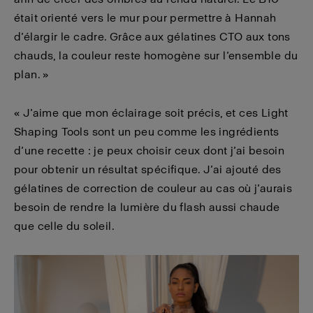
était orienté vers le mur pour permettre à Hannah
d’élargir le cadre. Grâce aux gélatines CTO aux tons
chauds, la couleur reste homogène sur l’ensemble du
plan. »
« J’aime que mon éclairage soit précis, et ces Light
Shaping Tools sont un peu comme les ingrédients
d’une recette : je peux choisir ceux dont j’ai besoin
pour obtenir un résultat spécifique. J’ai ajouté des
gélatines de correction de couleur au cas où j’aurais
besoin de rendre la lumière du flash aussi chaude
que celle du soleil.