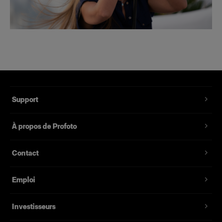
Support
À propos de Profoto
Contact
Emploi
Investisseurs