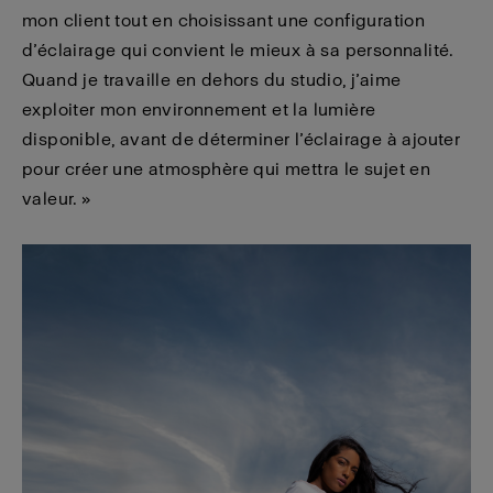
mon client tout en choisissant une configuration
d’éclairage qui convient le mieux à sa personnalité.
Quand je travaille en dehors du studio, j’aime
exploiter mon environnement et la lumière
disponible, avant de déterminer l’éclairage à ajouter
pour créer une atmosphère qui mettra le sujet en
valeur. »