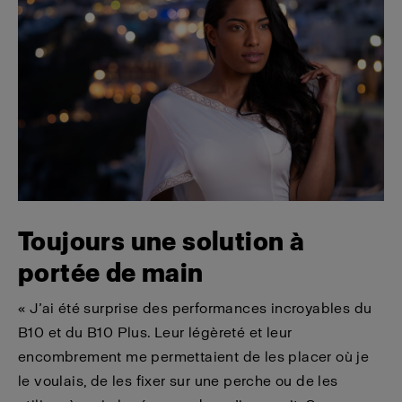
Toujours une solution à
portée de main
« J’ai été surprise des performances incroyables du
B10 et du B10 Plus. Leur légèreté et leur
encombrement me permettaient de les placer où je
le voulais, de les fixer sur une perche ou de les