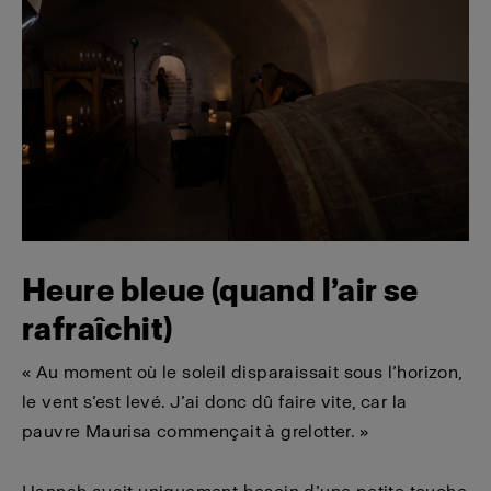
Heure bleue (quand l’air se
rafraîchit)
« Au moment où le soleil disparaissait sous l’horizon,
le vent s’est levé. J’ai donc dû faire vite, car la
pauvre Maurisa commençait à grelotter. »