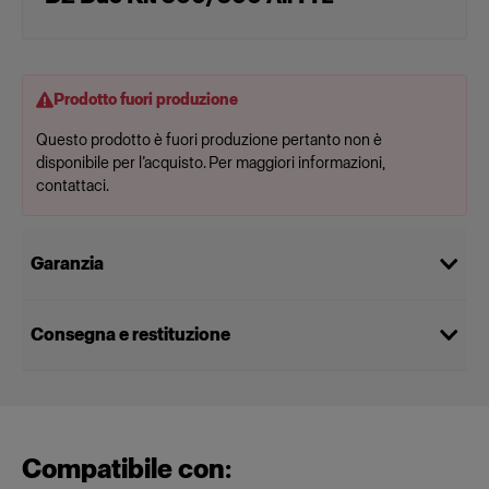
Prodotto fuori produzione
Questo prodotto è fuori produzione pertanto non è
disponibile per l’acquisto. Per maggiori informazioni,
contattaci.
Garanzia
Consegna e restituzione
Compatibile con: