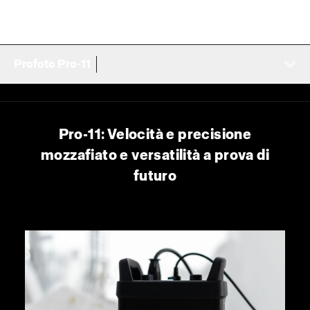
Profoto Pro-11
Pro-11: Velocità e precisione
mozzafiato e versatilità a prova di
futuro