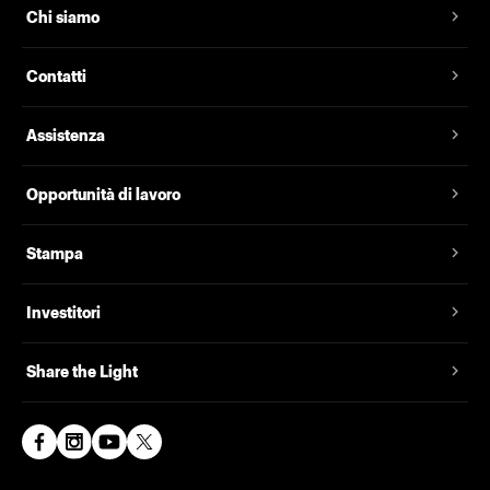
Chi siamo
Contatti
Assistenza
Opportunità di lavoro
Stampa
Investitori
Share the Light