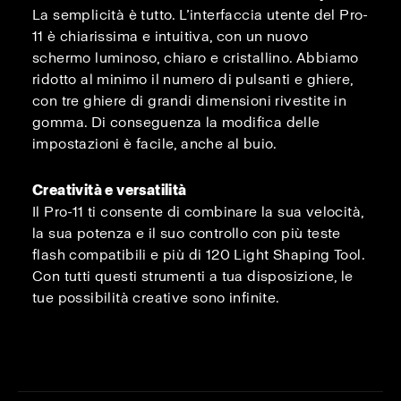
La semplicità è tutto. L’interfaccia utente del Pro-
11 è chiarissima e intuitiva, con un nuovo
schermo luminoso, chiaro e cristallino. Abbiamo
ridotto al minimo il numero di pulsanti e ghiere,
con tre ghiere di grandi dimensioni rivestite in
gomma. Di conseguenza la modifica delle
impostazioni è facile, anche al buio.
Creatività e versatilità
Il Pro-11 ti consente di combinare la sua velocità,
la sua potenza e il suo controllo con più teste
flash compatibili e più di 120 Light Shaping Tool.
Con tutti questi strumenti a tua disposizione, le
tue possibilità creative sono infinite.