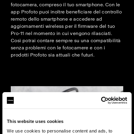
fotocamera, compreso il tuo smartphone. Con le
app Profoto puoi inoltre beneficiare del controllo
remoto dello smartphone e accedere ad
aggiornamenti wireless per il firmware del tuo
Pro-11 nel momento in cui vengono rilasciati.
Così potrai contare sempre su una compatibilità
senza problemi con le fotocamere e con i
prodotti Profoto sia attuali che futuri.
This website uses cookies
We use cookies to personalise content and ads, to