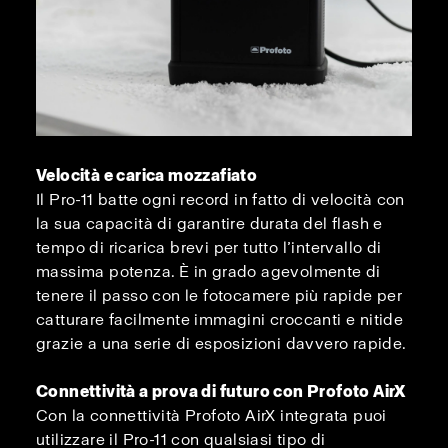
Velocità e carica mozzafiato
Il Pro-11 batte ogni record in fatto di velocità con
la sua capacità di garantire durata del flash e
tempo di ricarica brevi per tutto l’intervallo di
massima potenza. È in grado agevolmente di
tenere il passo con le fotocamere più rapide per
catturare facilmente immagini croccanti e nitide
grazie a una serie di esposizioni davvero rapide.
Connettività a prova di futuro con Profoto AirX
Con la connettività Profoto AirX integrata puoi
utilizzare il Pro-11 con qualsiasi tipo di