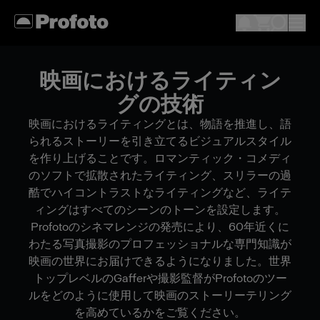
映画におけるライティン
グの技術
映画におけるライティングとは、物語を推進し、語
られるストーリーを引き立てるビジュアルスタイル
を作り上げることです。ロマンティック・コメディ
のソフトで拡散されたライティング、スリラーの過
酷でハイコントラストなライティングなど、ライテ
ィングはすべてのシーンのトーンを設定します。
Profotoのシネマレンジの発売により、60年近くに
わたる写真撮影のプロフェッショナルな専門知識が
映画の世界にお届けできるようになりました。世界
トップレベルのGafferや撮影監督がProfotoのツー
ルをどのように使用して映画のストーリーテリング
を高めているかをご覧ください。