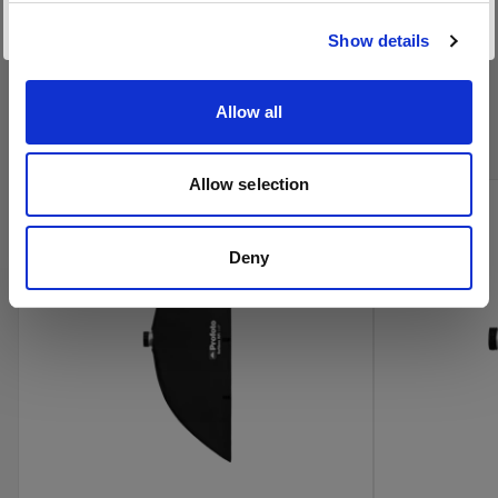
サイトにアクセス
Show details
プロフォトのシネマ製品をオン
ラインで購入
Allow all
Allow selection
Deny