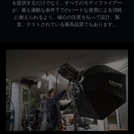
を提供するだけでなく、すべてのモディファイアー
が、最も過酷な条件下でのハードな使用による消耗
に耐えられるよう、細心の注意を払って設計、製
造、テストされている最高品質でもあります。