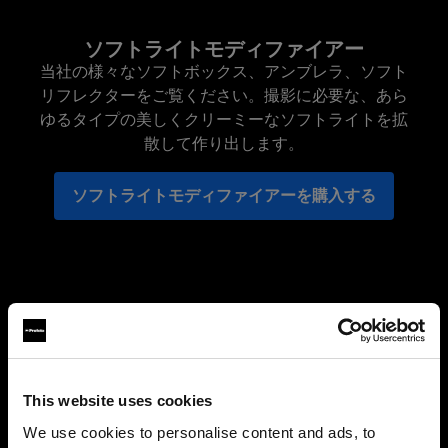
ソフトライトモディファイアー
当社の様々なソフトボックス、アンブレラ、ソフト
リフレクターをご覧ください。撮影に必要な、あら
ゆるタイプの美しくクリーミーなソフトライトを拡
散して作り出します。
ソフトライトモディファイアーを購入する
This website uses cookies
We use cookies to personalise content and ads, to