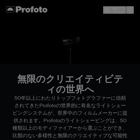
無限のクリエイティビテ
ィの世界へ
50年以上にわたりトップフォトグラファーに信頼
されてきたProfotoの世界的に有名なライトシェー
ピングシステムが、世界中のフィルムメーカーに提
供されます。Profotoのライトシェーピングは、50
種類以上のモディファイアーから選ぶことができ、
比類のない多様性と無限のクリエイティブな可能性