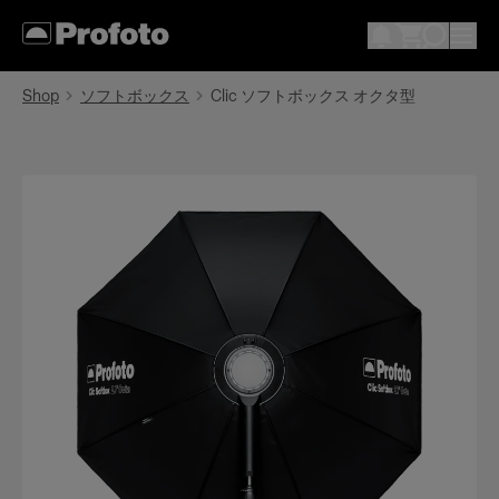
Shop
ソフトボックス
Clic ソフトボックス オクタ型