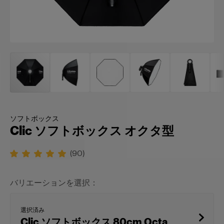
ソフトボックス
Clic ソフトボックス オクタ型
(
90
)
バリエーションを選択：
選択済み
Clic ソフトボックス 80cm Octa