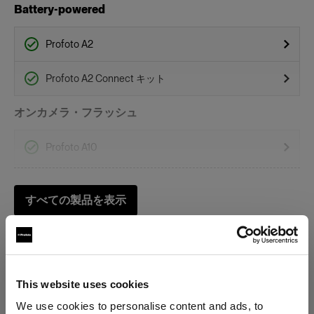
Battery-powered
Profoto A2
Profoto A2 Connect キット
オンカメラ・フラッシュ
Profoto A10
Profoto A1
すべての製品を表示
Profoto A1X
グリッド
This website uses cookies
Clic ソフトグリッド オクタ型
We use cookies to personalise content and ads, to