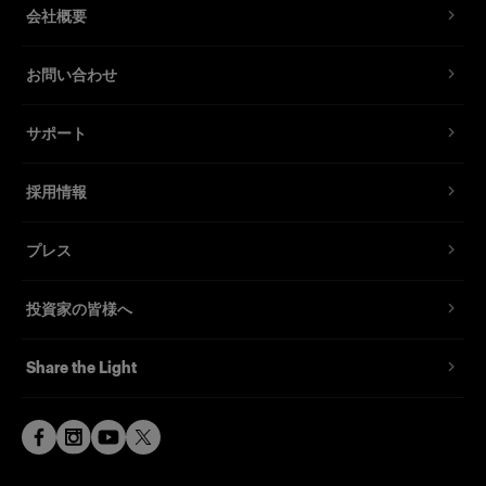
会社概要
お問い合わせ
サポート
採用情報
プレス
投資家の皆様へ
Share the Light