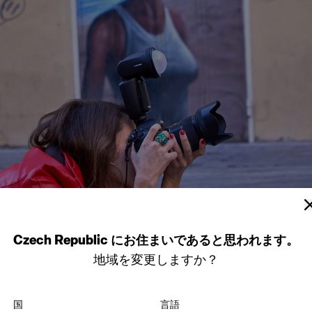
Czech Republic
にお住まいであると思われます。
地域を変更しますか？
国
言語