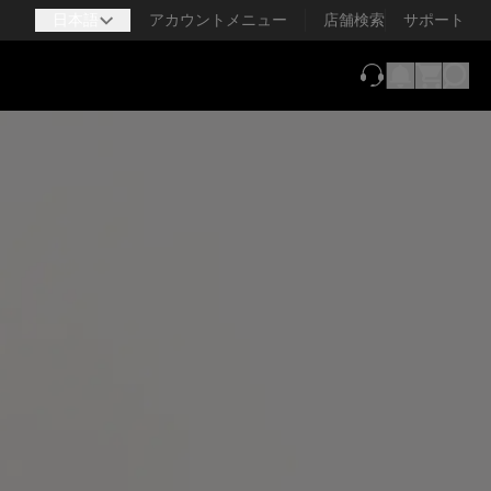
日本語
アカウントメニュー
店舗検索
サポート
（新しいタブで