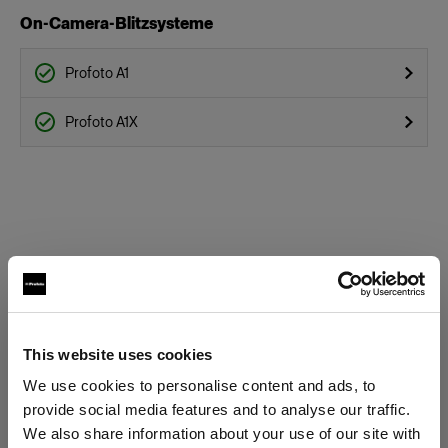
On-Camera-Blitzsysteme
Profoto A1
Profoto A1X
This website uses cookies
Technische Daten:
We use cookies to personalise content and ads, to
provide social media features and to analyse our traffic.
We also share information about your use of our site with