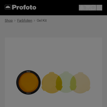
Shop
Farbfolien
Gel Kit