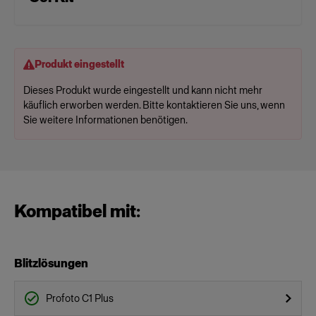
Produkt eingestellt
Dieses Produkt wurde eingestellt und kann nicht mehr
käuflich erworben werden. Bitte kontaktieren Sie uns, wenn
Sie weitere Informationen benötigen.
Kompatibel mit:
Blitzlösungen
Profoto C1 Plus