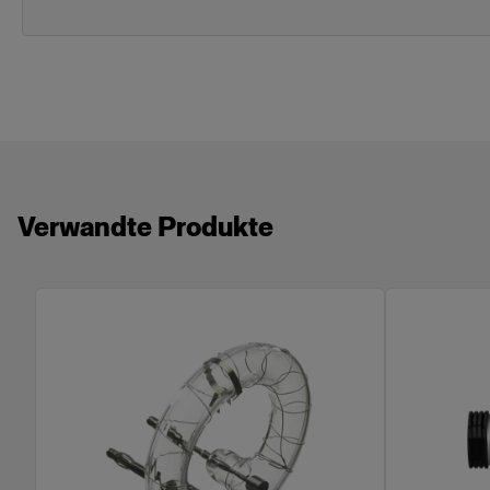
Verwandte Produkte