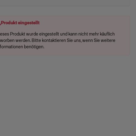
Produkt eingestellt
ieses Produkt wurde eingestellt und kann nicht mehr käuflich
rworben werden. Bitte kontaktieren Sie uns, wenn Sie weitere
nformationen benötigen.