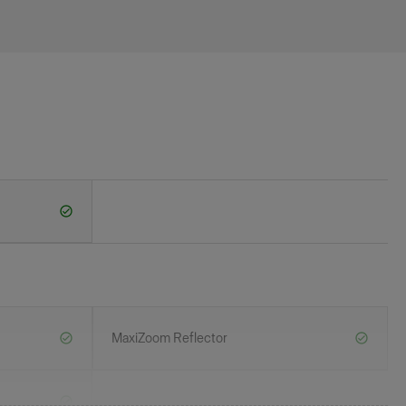
MaxiZoom Reflector