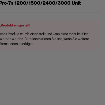
Pro-7s 1200/1500/2400/3000 Unit
Produkt eingestellt
ieses Produkt wurde eingestellt und kann nicht mehr käuflich
rworben werden. Bitte kontaktieren Sie uns, wenn Sie weitere
nformationen benötigen.