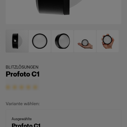
BLITZLÖSUNGEN
Profoto C1
Variante wählen:
Ausgewählte
Profoto C1