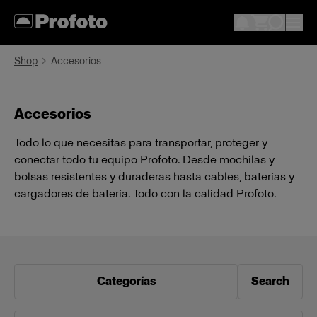
Shop
Accesorios
Accesorios
Todo lo que necesitas para transportar, proteger y
conectar todo tu equipo Profoto. Desde mochilas y
bolsas resistentes y duraderas hasta cables, baterías y
cargadores de batería. Todo con la calidad Profoto.
Categorías
Search