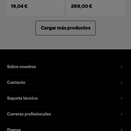
19,04 €
269,00 €
Cargar más productos
Sobre nosotros
Contacto
Soporte técnico
Carreras profesionales
Prensa