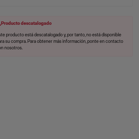
Producto descatalogado
te producto está descatalogado y, por tanto, no está disponible
ara su compra. Para obtener más información, ponte en contacto
on nosotros.