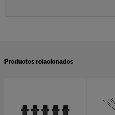
Productos relacionados