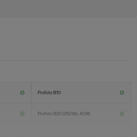
Profoto B10
Profoto B20 (250Ws, 40W)