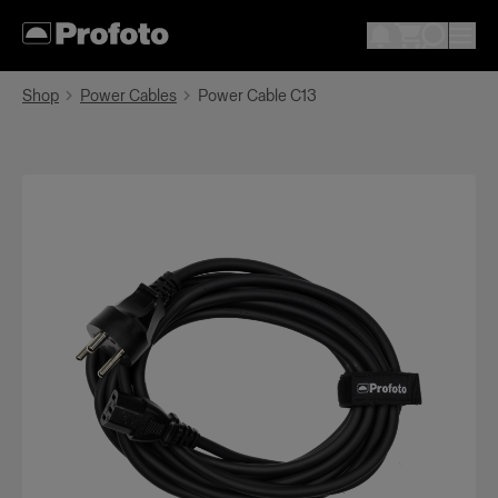
Shop
Power Cables
Power Cable C13