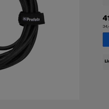
4
34,
Li