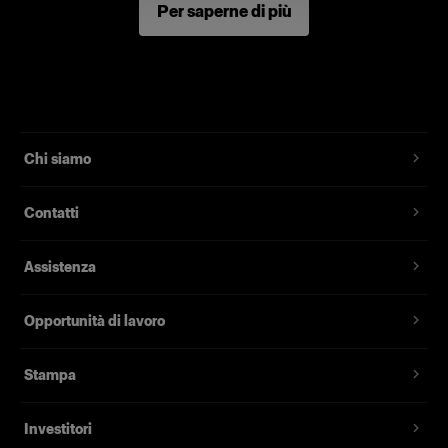
Per saperne di più
Chi siamo
Contatti
Assistenza
Opportunità di lavoro
Stampa
Investitori