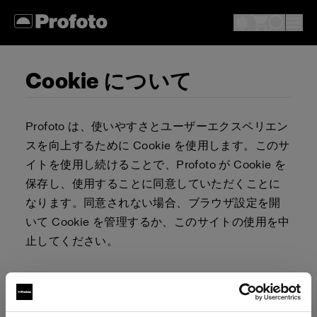
Cookie について
Profoto は、使いやすさとユーザーエクスペリエン
スを向上するために Cookie を使用します。このサ
イトを使用し続けることで、Profoto が Cookie を
保存し、使用することに同意していただくことに
なります。同意されない場合、ブラウザ設定を開
いて Cookie を管理するか、このサイトの使用を中
止してください。
Cookie を許可またはブロックするか否かを決定す
る責任は、ユーザーが負うものとします。ブラウ