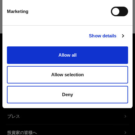
日本語
Opera
Marketing
Safari
サイトにアクセス
Show details
会社概要
Allow all
お問い合わせ
Allow selection
サポート
Deny
採用情報
プレス
投資家の皆様へ