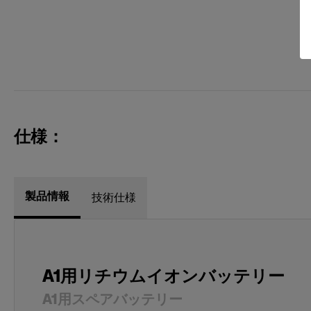
仕様：
製品情報
技術仕様
A1用リチウムイオンバッテリー
A1用スペアバッテリー