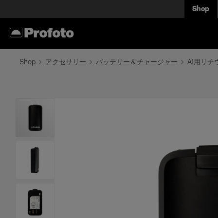
Shop
Shop
アクセサリー
バッテリー＆チャージャー
A1用リ