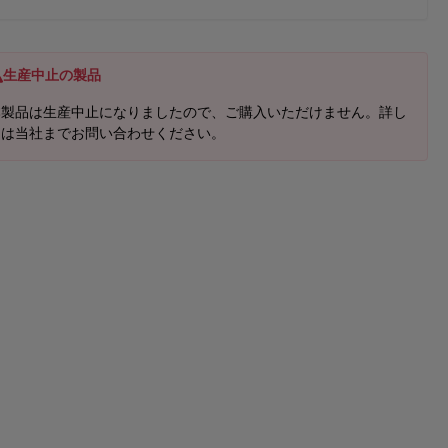
生産中止の製品
本製品は生産中止になりましたので、ご購入いただけません。詳し
くは当社までお問い合わせください。