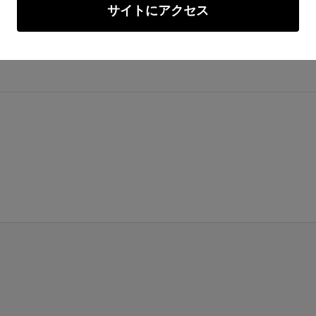
サイトにアクセス