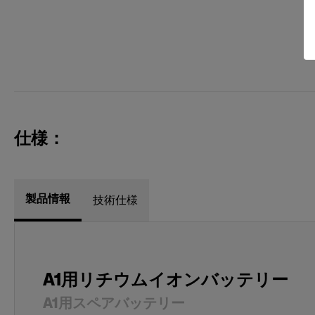
仕様：
製品情報
技術仕様
A1用リチウムイオンバッテリー
A1用スペアバッテリー