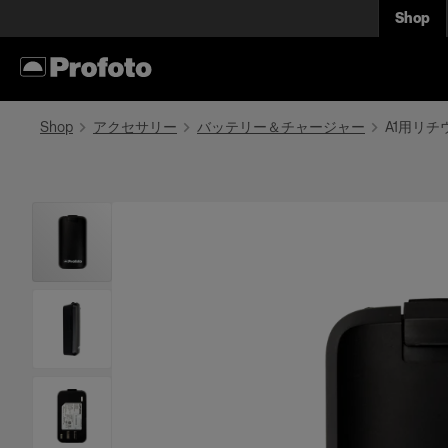
Shop
Shop
アクセサリー
バッテリー＆チャージャー
A1用リ