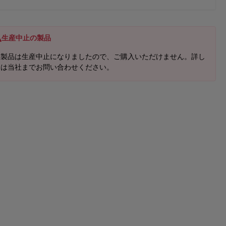
生産中止の製品
本製品は生産中止になりましたので、ご購入いただけません。詳し
くは当社までお問い合わせください。