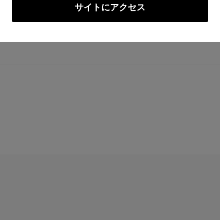
サイトにアクセス