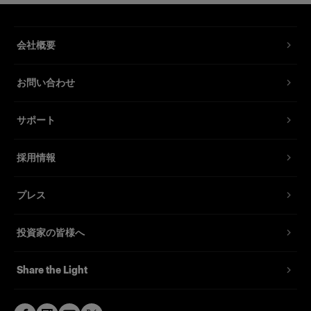
会社概要
お問い合わせ
サポート
採用情報
プレス
投資家の皆様へ
Share the Light