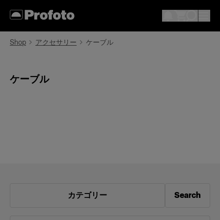
Shop
アクセサリー
ケーブル
ケーブル
カテゴリー
Search