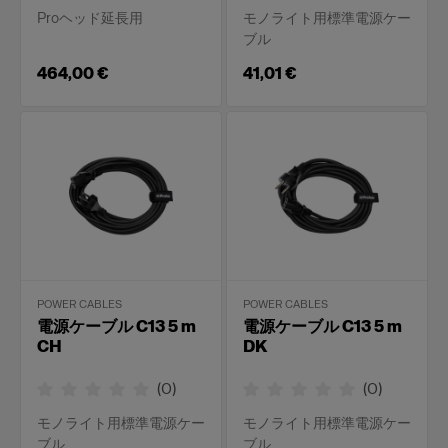
Proヘッド延長用
モノライト用標準電源ケー
ブル
464,00 €
41,01 €
POWER CABLES
POWER CABLES
電源ケーブル C13 5 m
電源ケーブル C13 5 m
CH
DK
(
0
)
(
0
)
モノライト用標準電源ケー
モノライト用標準電源ケー
ブル
ブル