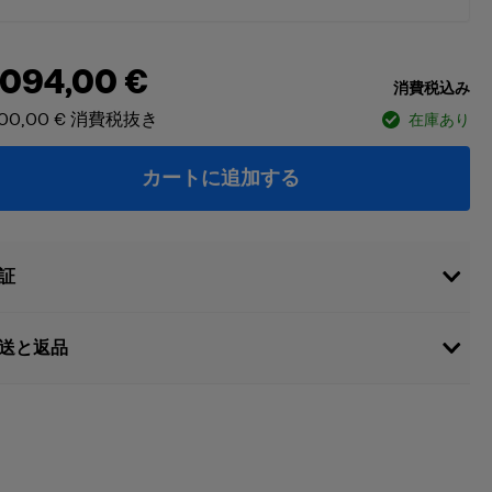
 094,00 €
消費税込み
600,00 €
消費税抜き
在庫あり
カートに追加する
証
送と返品