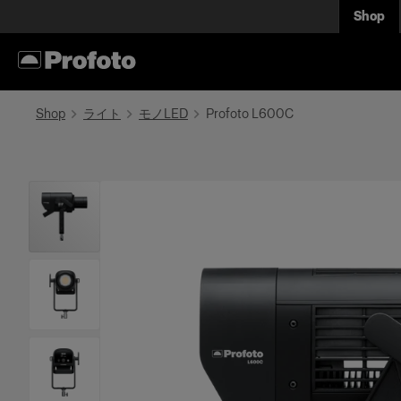
Shop
Shop
ライト
モノLED
Profoto L600C