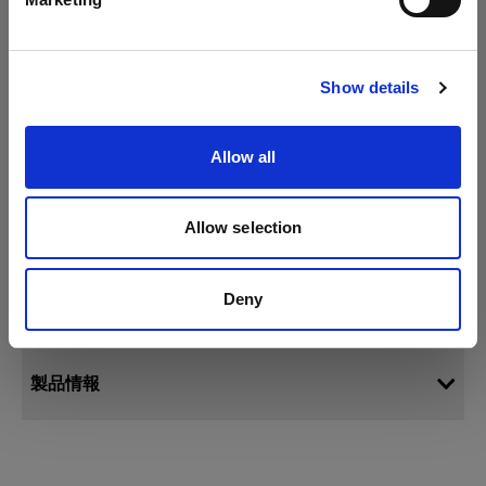
サイトにアクセス
Show details
Allow all
Allow selection
仕様：
Deny
製品情報
ストリップライト L 230V