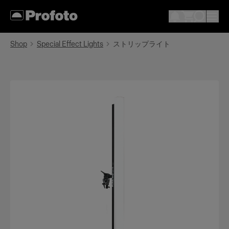
Shop
Special Effect Lights
ストリップライト