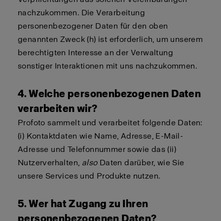
nachzukommen. Die Verarbeitung
personenbezogener Daten für den oben
genannten Zweck (h) ist erforderlich, um unserem
berechtigten Interesse an der Verwaltung
sonstiger Interaktionen mit uns nachzukommen.
4. Welche personenbezogenen Daten
verarbeiten wir?
Profoto sammelt und verarbeitet folgende Daten:
(i) Kontaktdaten wie Name, Adresse, E-Mail-
Adresse und Telefonnummer sowie das (ii)
Nutzerverhalten,
also
Daten darüber, wie Sie
unsere Services und Produkte nutzen.
5. Wer hat Zugang zu Ihren
personenbezogenen Daten?