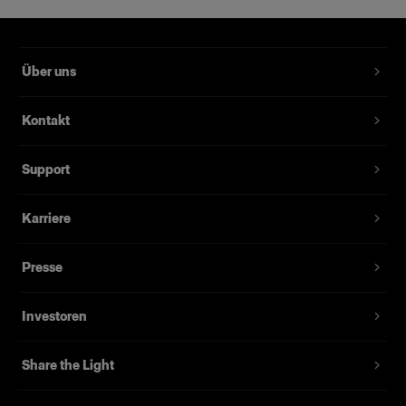
Über uns
Kontakt
Support
Karriere
Presse
Investoren
Share the Light