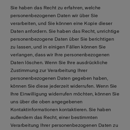
Sie haben das Recht zu erfahren, welche
personenbezogenen Daten wir über Sie
verarbeiten, und Sie können eine Kopie dieser
Daten anfordern. Sie haben das Recht, unrichtige
personenbezogene Daten über Sie berichtigen
zu lassen, und in einigen Fällen können Sie
verlangen, dass wir Ihre personenbezogenen
Daten löschen. Wenn Sie Ihre ausdrückliche
Zustimmung zur Verarbeitung Ihrer
personenbezogenen Daten gegeben haben,
können Sie diese jederzeit widerrufen. Wenn Sie
Ihre Einwilligung widerrufen möchten, können Sie
uns über die oben angegebenen
Kontaktinformationen kontaktieren. Sie haben
außerdem das Recht, einer bestimmten
Verarbeitung Ihrer personenbezogenen Daten zu