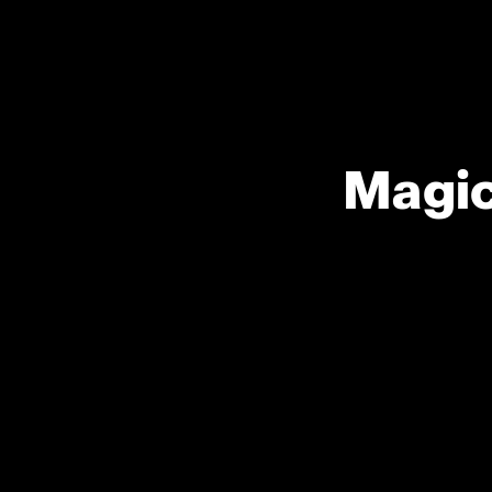
Magic