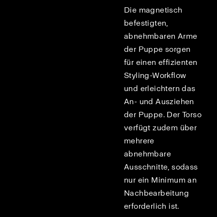
Die magnetisch
befestigten,
abnehmbaren Arme
der Puppe sorgen
für einen effizienten
Styling-Workflow
und erleichtern das
An- und Ausziehen
der Puppe. Der Torso
verfügt zudem über
mehrere
abnehmbare
Ausschnitte, sodass
nur ein Minimum an
Nachbearbeitung
erforderlich ist.