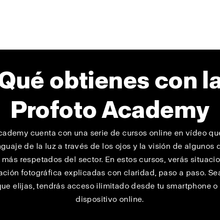
Qué obtienes con l
Profoto Academy
cademy cuenta con una serie de cursos online en vídeo q
nguaje de la luz a través de los ojos y la visión de algunos 
 más respetados del sector. En estos cursos, verás situaci
ación fotográfica explicadas con claridad, paso a paso. Se
que elijas, tendrás acceso ilimitado desde tu smartphone o
dispositivo online.