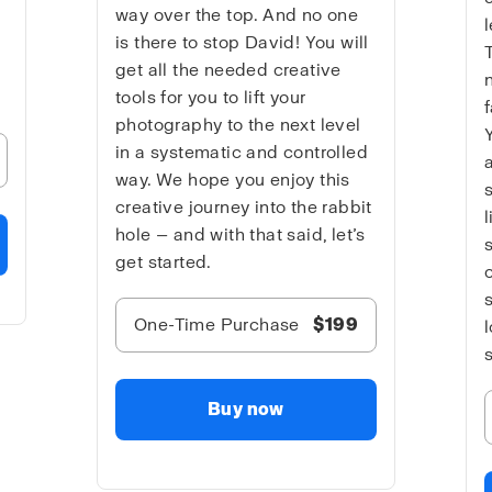
way over the top. And no one
is there to stop David! You will
get all the needed creative
tools for you to lift your
photography to the next level
in a systematic and controlled
way. We hope you enjoy this
creative journey into the rabbit
hole — and with that said, let’s
get started.
One-Time Purchase
$199
Buy now