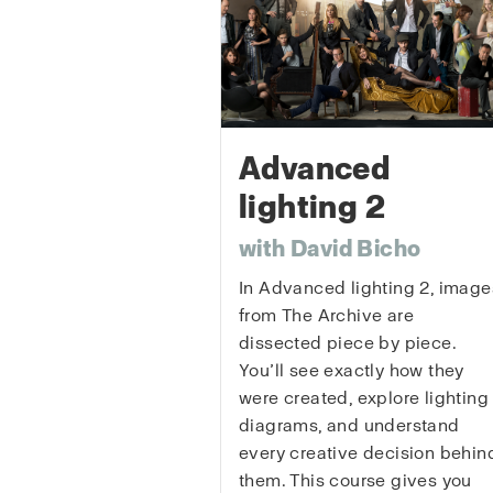
Advanced
lighting 2
with David Bicho
In Advanced lighting 2, image
from The Archive are
dissected piece by piece.
You’ll see exactly how they
were created, explore lighting
diagrams, and understand
every creative decision behin
them. This course gives you