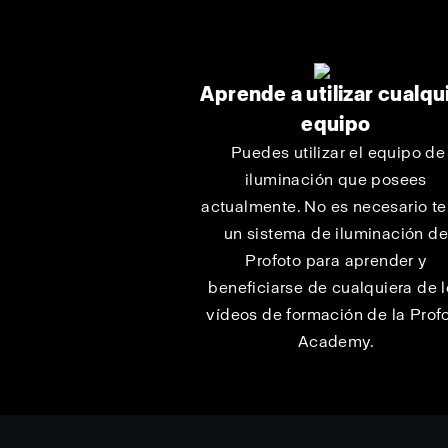
Aprende a utilizar cualqu
equipo
Puedes utilizar el equipo de
iluminación que posees
actualmente. No es necesario te
un sistema de iluminación d
Profoto para aprender y
beneficiarse de cualquiera de 
vídeos de formación de la Prof
Academy.