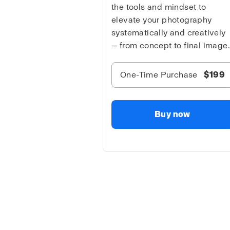
the tools and mindset to
elevate your photography
systematically and creatively
— from concept to final image.
One-Time Purchase
$199
Buy now