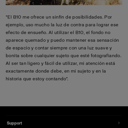
"El B10 me ofrece un sinfín de posibilidades. Por
ejemplo, uso mucho la luz de contra para lograr ese
efecto de ensueño. Al utilizar el B10, el fondo no
aparece quemado y puedo mantener esa sensación
de espacio y contar siempre con una luz suave y
bonita sobre cualquier sujeto que esté fotografiando.
Al ser tan ligero y fácil de utilizar, mi atención está
exactamente donde debe, en mi sujeto y en la
historia que estoy contando".
Support