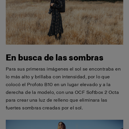
En busca de las sombras
Para sus primeras imágenes el sol se encontraba en
lo más alto y brillaba con intensidad, por lo que
colocó el Profoto B10 en un lugar elevado y a la
derecha de la modelo, con una OCF Softbox 2 Octa
para crear una luz de relleno que eliminara las
fuertes sombras creadas por el sol.