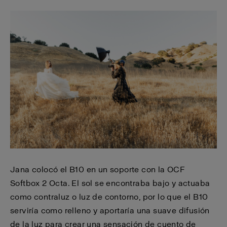
Jana colocó el B10 en un soporte con la OCF
Softbox 2 Octa. El sol se encontraba bajo y actuaba
como contraluz o luz de contorno, por lo que el B10
serviría como relleno y aportaría una suave difusión
de la luz para crear una sensación de cuento de