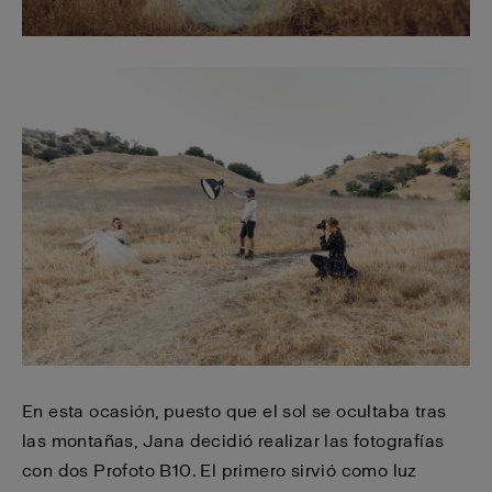
En esta ocasión, puesto que el sol se ocultaba tras
las montañas, Jana decidió realizar las fotografías
con dos Profoto B10. El primero sirvió como luz