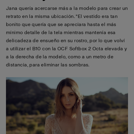
Jana quería acercarse más a la modelo para crear un
retrato en la misma ubicación. "El vestido era tan
bonito que quería que se apreciara hasta el más
mínimo detalle de la tela mientras mantenía esa
delicadeza de ensueño en su rostro, por lo que volví
a utilizar el B10 con la OCF Softbox 2 Octa elevada y
a la derecha de la modelo, como a un metro de
distancia, para eliminar las sombras.