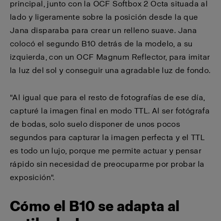
principal, junto con la OCF Softbox 2 Octa situada al
lado y ligeramente sobre la posición desde la que
Jana disparaba para crear un relleno suave. Jana
colocó el segundo B10 detrás de la modelo, a su
izquierda, con un OCF Magnum Reflector, para imitar
la luz del sol y conseguir una agradable luz de fondo.
"Al igual que para el resto de fotografías de ese día,
capturé la imagen final en modo TTL. Al ser fotógrafa
de bodas, solo suelo disponer de unos pocos
segundos para capturar la imagen perfecta y el TTL
es todo un lujo, porque me permite actuar y pensar
rápido sin necesidad de preocuparme por probar la
exposición".
Cómo el B10 se adapta al