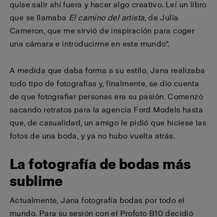
quise salir ahí fuera y hacer algo creativo. Leí un libro
que se llamaba
El camino del artista
, de Julia
Cameron, que me sirvió de inspiración para coger
una cámara e introducirme en este mundo".
A medida que daba forma a su estilo, Jana realizaba
todo tipo de fotografías y, finalmente, se dio cuenta
de que fotografiar personas era su pasión. Comenzó
sacando retratos para la agencia Ford Models hasta
que, de casualidad, un amigo le pidió que hiciese las
fotos de una boda, y ya no hubo vuelta atrás.
La fotografía de bodas más
sublime
Actualmente, Jana fotografía bodas por todo el
mundo. Para su sesión con el Profoto B10 decidió