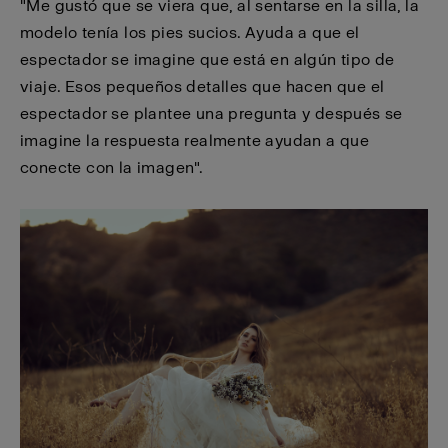
"Me gustó que se viera que, al sentarse en la silla, la
modelo tenía los pies sucios. Ayuda a que el
espectador se imagine que está en algún tipo de
viaje. Esos pequeños detalles que hacen que el
espectador se plantee una pregunta y después se
imagine la respuesta realmente ayudan a que
conecte con la imagen".