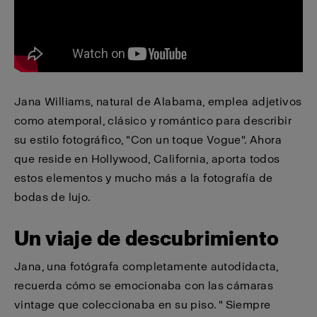
Jana Williams, natural de Alabama, emplea adjetivos
como atemporal, clásico y romántico para describir
su estilo fotográfico, "Con un toque Vogue". Ahora
que reside en Hollywood, California, aporta todos
estos elementos y mucho más a la fotografía de
bodas de lujo.
Un viaje de descubrimiento
Jana, una fotógrafa completamente autodidacta,
recuerda cómo se emocionaba con las cámaras
vintage que coleccionaba en su piso. " Siempre