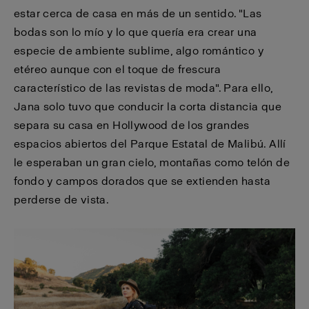
estar cerca de casa en más de un sentido. "Las
bodas son lo mío y lo que quería era crear una
especie de ambiente sublime, algo romántico y
etéreo aunque con el toque de frescura
característico de las revistas de moda". Para ello,
Jana solo tuvo que conducir la corta distancia que
separa su casa en Hollywood de los grandes
espacios abiertos del Parque Estatal de Malibú. Allí
le esperaban un gran cielo, montañas como telón de
fondo y campos dorados que se extienden hasta
perderse de vista.