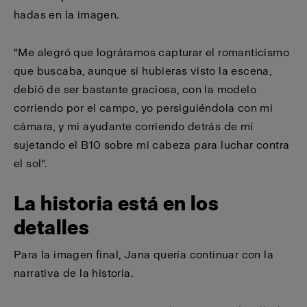
hadas en la imagen.
"Me alegró que lográramos capturar el romanticismo
que buscaba, aunque si hubieras visto la escena,
debió de ser bastante graciosa, con la modelo
corriendo por el campo, yo persiguiéndola con mi
cámara, y mi ayudante corriendo detrás de mí
sujetando el B10 sobre mi cabeza para luchar contra
el sol".
La historia está en los
detalles
Para la imagen final, Jana quería continuar con la
narrativa de la historia.