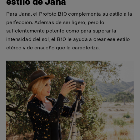
estilo de Jana
Para Jana, el Profoto B10 complementa su estilo a la
perfección. Además de ser ligero, pero lo
suficientemente potente como para superar la
intensidad del sol, el B10 le ayuda a crear ese estilo
etéreo y de ensueño que la caracteriza.