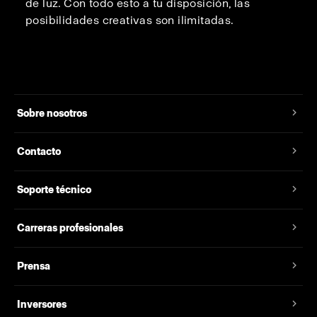
de luz. Con todo esto a tu disposición, las
posibilidades creativas son ilimitadas.
Sobre nosotros
Contacto
Soporte técnico
Carreras profesionales
Prensa
Inversores