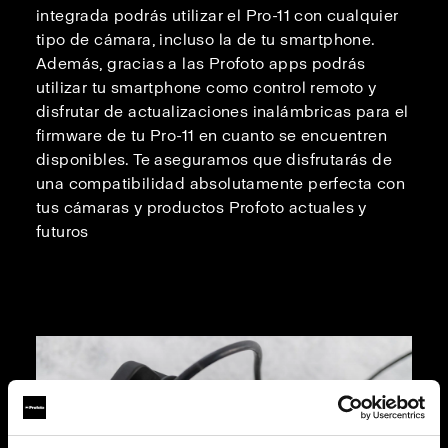
integrada podrás utilizar el Pro-11 con cualquier
tipo de cámara, incluso la de tu smartphone.
Además, gracias a las Profoto apps podrás
utilizar tu smartphone como control remoto y
disfrutar de actualizaciones inalámbricas para el
firmware de tu Pro-11 en cuanto se encuentren
disponibles. Te aseguramos que disfrutarás de
una compatibilidad absolutamente perfecta con
tus cámaras y productos Profoto actuales y
futuros