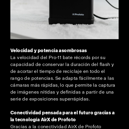
Velocidad y potencia asombrosas
La velocidad del Pro-11 bate récords por su
capacidad de conservar la duración del flash y
de acortar el tiempo de reciclaje en todo el
rango de potencias. Se adapta fácilmente a las
cámaras más rápidas, lo que permite la captura
de imágenes nítidas y definidas a partir de una
serie de exposiciones superrápidas.
Conectividad pensada para el futuro gracias a
la tecnología AirX de Profoto
Gracias a la conectividad AirX de Profoto