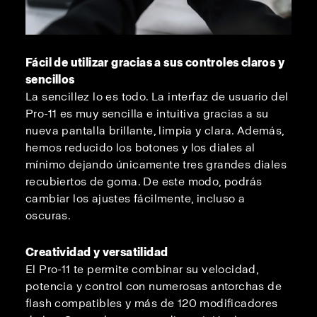
Fácil de utilizar gracias a sus controles claros y
sencillos
La sencillez lo es todo. La interfaz de usuario del
Pro-11 es muy sencilla e intuitiva gracias a su
nueva pantalla brillante, limpia y clara. Además,
hemos reducido los botones y los diales al
mínimo dejando únicamente tres grandes diales
recubiertos de goma. De este modo, podrás
cambiar los ajustes fácilmente, incluso a
oscuras.
Creatividad y versatilidad
El Pro-11 te permite combinar su velocidad,
potencia y control con numerosas antorchas de
flash compatibles y más de 120 modificadores