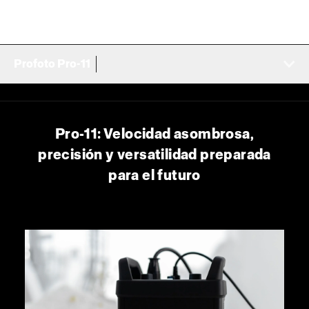
Profoto Pro-11
Pro-11: Velocidad asombrosa,
precisión y versatilidad preparada
para el futuro