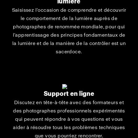
lumière
Saisissez l’occasion de comprendre et découvrir
le comportement de la lumière auprès de
photographes de renommée mondiale, pour qui
l’apprentissage des principes fondamentaux de
la lumière et de la manière de la contrôler est un
sacerdoce.
Support en ligne
Discutez en tête-à-tête avec des formateurs et
des photographes professionnels expérimentés
qui peuvent répondre à vos questions et vous
aider à résoudre tous les problèmes techniques
que vous pourriez rencontrer.