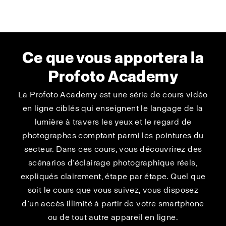
Ce que vous apportera la
Profoto Academy
La Profoto Academy est une série de cours vidéo
en ligne ciblés qui enseignent le langage de la
lumière à travers les yeux et le regard de
photographes comptant parmi les pointures du
secteur. Dans ces cours, vous découvrirez des
scénarios d’éclairage photographique réels,
expliqués clairement, étape par étape. Quel que
soit le cours que vous suivez, vous disposez
d’un accès illimité à partir de votre smartphone
ou de tout autre appareil en ligne.