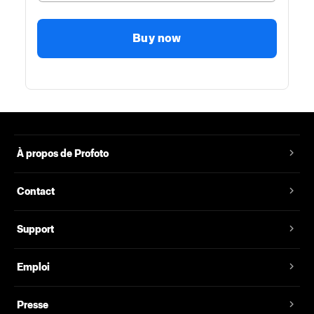
Buy now
À propos de Profoto
Contact
Support
Emploi
Presse