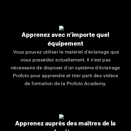
Apprenez avec n’importe quel
équipement
Vous pouvez utiliser le matériel d’éclairage que
vous possédez actuellement. Il n’est pas
nécessaire de disposer d’un système d’éclairage
Profoto pour apprendre et tirer parti des vidéos
de formation de la Profoto Academy.
Apprenez auprès des maîtres de la