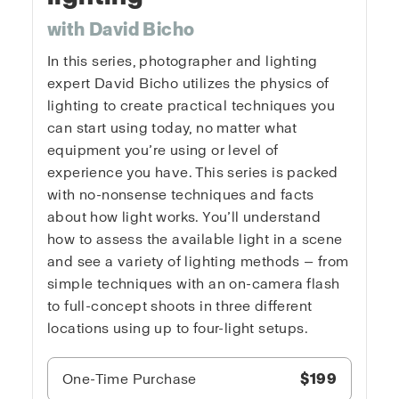
with David Bicho
In this series, photographer and lighting
expert David Bicho utilizes the physics of
lighting to create practical techniques you
can start using today, no matter what
equipment you’re using or level of
experience you have. This series is packed
with no-nonsense techniques and facts
about how light works. You’ll understand
how to assess the available light in a scene
and see a variety of lighting methods — from
simple techniques with an on-camera flash
to full-concept shoots in three different
locations using up to four-light setups.
One-Time Purchase
$199