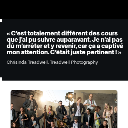
« C’est totalement différent des cours
que j’ai pu suivre auparavant. Je n’ai pas
dû m’arrêter et y revenir, car ça a captivé
mon attention. C’était juste pertinent ! »
Chrisinda Treadwell, Treadwell Photography