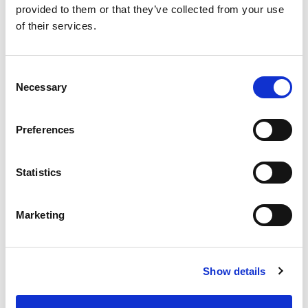
provided to them or that they’ve collected from your use
of their services.
Buy now
Consent
Necessary
Selection
Preferences
Statistics
Marketing
Show details
Advanced lighting 3