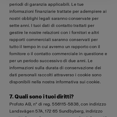
periodi di garanzia applicabili. Le tue
informazioni finanziarie trattate per adempiere ai
nostri obblighi legali saranno conservate per
sette anni. I tuoi dati di contatto trattati per
gestire le nostre relazioni con i fornitori e altri
rapporti commerciali saranno conservati per
tutto il tempo in cui avremo un rapporto con il
fornitore o il contatto commerciale in questione e
per un periodo successivo di due anni. Le
informazioni sulla durata di conservazione dei
dati personali raccolti attraverso i cookie sono
disponibili nella nostra
informativa sui cookie
.
7. Quali sono i tuoi diritti?
Profoto AB, n° di reg. 556115-5838, con indirizzo
Landsvägen 57A, 172 65 Sundbyberg, indirizzo