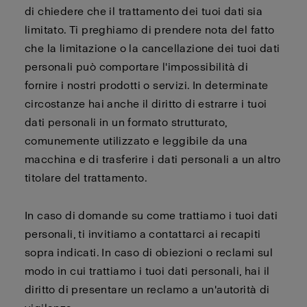
di chiedere che il trattamento dei tuoi dati sia
limitato. Ti preghiamo di prendere nota del fatto
che la limitazione o la cancellazione dei tuoi dati
personali può comportare l'impossibilità di
fornire i nostri prodotti o servizi. In determinate
circostanze hai anche il diritto di estrarre i tuoi
dati personali in un formato strutturato,
comunemente utilizzato e leggibile da una
macchina e di trasferire i dati personali a un altro
titolare del trattamento.
In caso di domande su come trattiamo i tuoi dati
personali, ti invitiamo a contattarci ai recapiti
sopra indicati. In caso di obiezioni o reclami sul
modo in cui trattiamo i tuoi dati personali, hai il
diritto di presentare un reclamo a un'autorità di