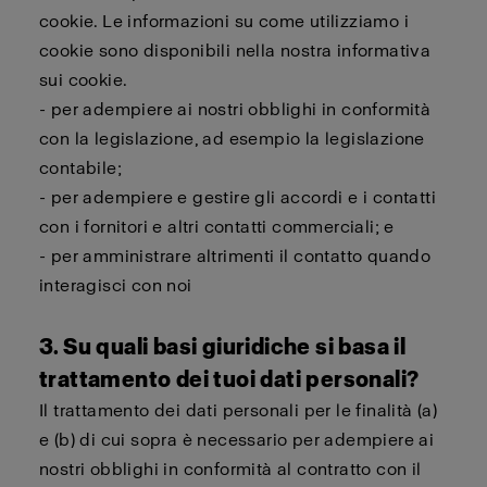
cookie. Le informazioni su come utilizziamo i
cookie sono disponibili nella nostra informativa
sui cookie.
- per adempiere ai nostri obblighi in conformità
con la legislazione, ad esempio la legislazione
contabile;
- per adempiere e gestire gli accordi e i contatti
con i fornitori e altri contatti commerciali; e
- per amministrare altrimenti il contatto quando
interagisci con noi
3. Su quali basi giuridiche si basa il
trattamento dei tuoi dati personali?
Il trattamento dei dati personali per le finalità (a)
e (b) di cui sopra è necessario per adempiere ai
nostri obblighi in conformità al contratto con il