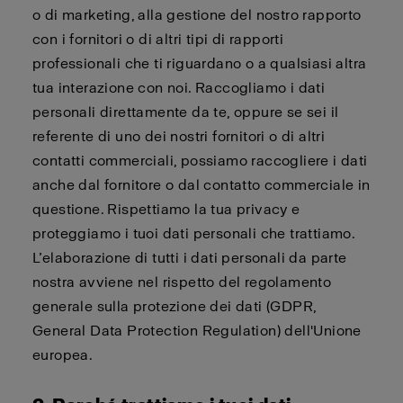
o di marketing, alla gestione del nostro rapporto
con i fornitori o di altri tipi di rapporti
professionali che ti riguardano o a qualsiasi altra
tua interazione con noi. Raccogliamo i dati
personali direttamente da te, oppure se sei il
referente di uno dei nostri fornitori o di altri
contatti commerciali, possiamo raccogliere i dati
anche dal fornitore o dal contatto commerciale in
questione. Rispettiamo la tua privacy e
proteggiamo i tuoi dati personali che trattiamo.
L’elaborazione di tutti i dati personali da parte
nostra avviene nel rispetto del regolamento
generale sulla protezione dei dati (GDPR,
General Data Protection Regulation) dell'Unione
europea.