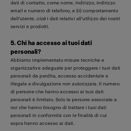
dati di contatto, come nome, indirizzo, indirizzo
email e numero di telefono, e (ii) comportamento
dell'utente,
cioè
i dati relativi all'utilizzo dei nostri
servizi e prodotti.
5. Chi ha accesso ai tuoi dati
personali?
Abbiamo implementato misure tecniche e
organizzative adeguate per proteggere i tuoi dati
personali da perdita, accesso accidentale e
illegale e divulgazione non autorizzata. Il numero
di persone che hanno accesso ai tuoi dati
personali è limitato. Solo le persone associate a
noi che hanno bisogno di trattare i tuoi dati
personali in conformità con le finalità di cui
sopra hanno accesso ai dati.