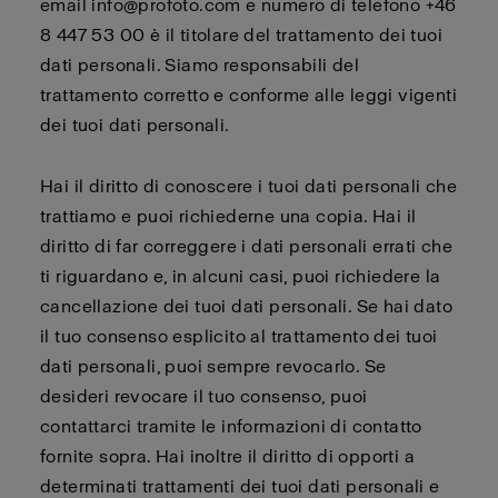
email info@profoto.com e numero di telefono +46
8 447 53 00 è il titolare del trattamento dei tuoi
dati personali. Siamo responsabili del
trattamento corretto e conforme alle leggi vigenti
dei tuoi dati personali.
Hai il diritto di conoscere i tuoi dati personali che
trattiamo e puoi richiederne una copia. Hai il
diritto di far correggere i dati personali errati che
ti riguardano e, in alcuni casi, puoi richiedere la
cancellazione dei tuoi dati personali. Se hai dato
il tuo consenso esplicito al trattamento dei tuoi
dati personali, puoi sempre revocarlo. Se
desideri revocare il tuo consenso, puoi
contattarci tramite le informazioni di contatto
fornite sopra. Hai inoltre il diritto di opporti a
determinati trattamenti dei tuoi dati personali e