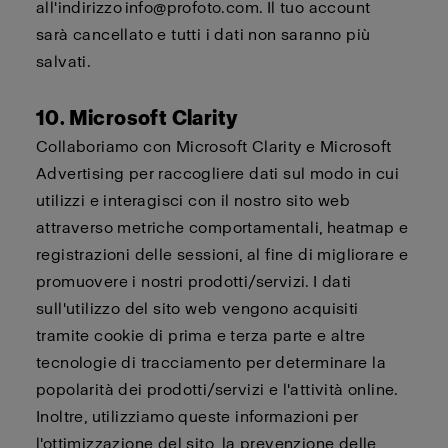
all'indirizzo
info@profoto.com
. Il tuo account
sarà
cancellato
e tutti i dati non saranno più
salvati.
10. Microsoft Clarity
Collaboriamo con Microsoft Clarity e Microsoft
Advertising per raccogliere dati sul modo in cui
utilizzi e interagisci con il nostro sito web
attraverso metriche comportamentali, heatmap e
registrazioni delle sessioni, al fine di migliorare e
promuovere i nostri prodotti/servizi. I dati
sull'utilizzo del sito web vengono acquisiti
tramite cookie di prima e terza parte e altre
tecnologie di tracciamento per determinare la
popolarità dei prodotti/servizi e l'attività online.
Inoltre, utilizziamo queste informazioni per
l'ottimizzazione del sito, la prevenzione delle