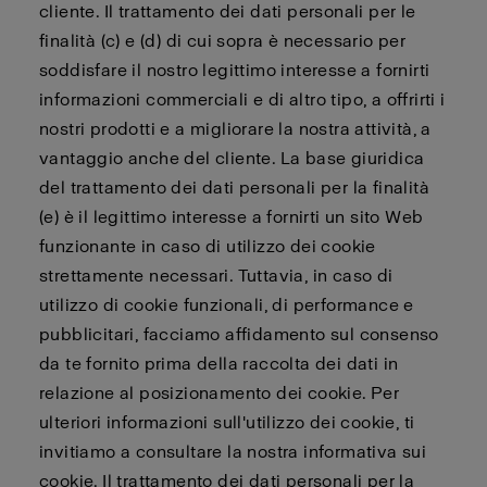
cliente. Il trattamento dei dati personali per le
finalità (c) e (d) di cui sopra è necessario per
soddisfare il nostro legittimo interesse a fornirti
informazioni commerciali e di altro tipo, a offrirti i
nostri prodotti e a migliorare la nostra attività, a
vantaggio anche del cliente. La base giuridica
del trattamento dei dati personali per la finalità
(e) è il legittimo interesse a fornirti un sito Web
funzionante in caso di utilizzo dei cookie
strettamente necessari. Tuttavia, in caso di
utilizzo di cookie funzionali, di performance e
pubblicitari, facciamo affidamento sul consenso
da te fornito prima della raccolta dei dati in
relazione al posizionamento dei cookie. Per
ulteriori informazioni sull'utilizzo dei cookie, ti
invitiamo a consultare la nostra informativa sui
cookie. Il trattamento dei dati personali per la