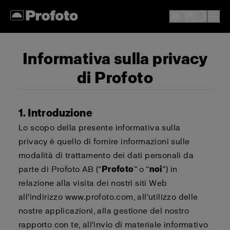
Informativa sulla privacy
di Profoto
1. Introduzione
Lo scopo della presente informativa sulla
privacy è quello di fornire informazioni sulle
modalità di trattamento dei dati personali da
parte di Profoto AB (“
Profoto
” o “
noi
”) in
relazione alla visita dei nostri siti Web
all'indirizzo www.profoto.com, all'utilizzo delle
nostre applicazioni, alla gestione del nostro
rapporto con te, all'invio di materiale informativo