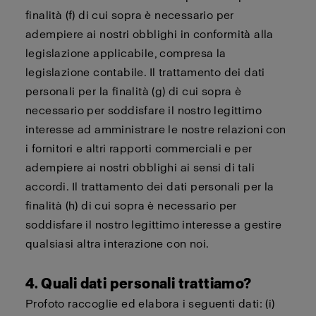
finalità (f) di cui sopra è necessario per
adempiere ai nostri obblighi in conformità alla
legislazione applicabile, compresa la
legislazione contabile. Il trattamento dei dati
personali per la finalità (g) di cui sopra è
necessario per soddisfare il nostro legittimo
interesse ad amministrare le nostre relazioni con
i fornitori e altri rapporti commerciali e per
adempiere ai nostri obblighi ai sensi di tali
accordi. Il trattamento dei dati personali per la
finalità (h) di cui sopra è necessario per
soddisfare il nostro legittimo interesse a gestire
qualsiasi altra interazione con noi.
4. Quali dati personali trattiamo?
Profoto raccoglie ed elabora i seguenti dati: (i)