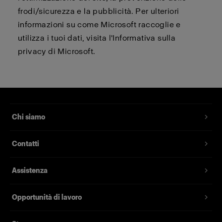
frodi/sicurezza e la pubblicità. Per ulteriori
informazioni su come Microsoft raccoglie e
utilizza i tuoi dati, visita l'Informativa sulla
privacy di Microsoft.
Chi siamo
Contatti
Assistenza
Opportunità di lavoro