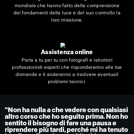
mondiale che hanno fatto della comprensione
dei fondamenti della luce e del suo controllo la
loro missione.
Assistenza online
Parla a tu per tu con fotografi e istruttori
professionisti esperti che risponderanno alle tue
domande e ti aiuteranno a risolvere eventuali
problemi tecnici.
"Non ha nulla a che vedere con qualsiasi
altro corso che ho seguito prima. Non ho
sentito il bisogno di fare una pausa e
riprendere più tardi, perché mi ha tenuto