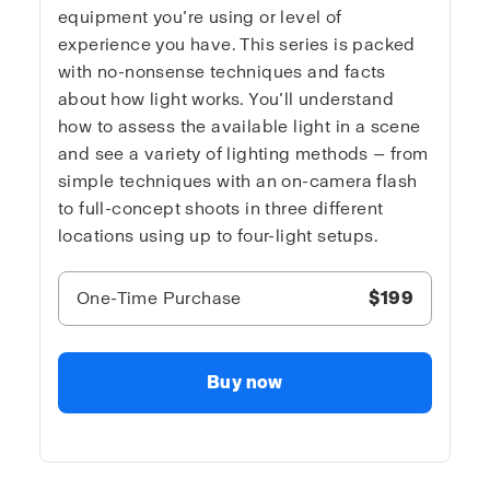
equipment you’re using or level of
experience you have. This series is packed
with no-nonsense techniques and facts
about how light works. You’ll understand
how to assess the available light in a scene
and see a variety of lighting methods — from
simple techniques with an on-camera flash
to full-concept shoots in three different
locations using up to four-light setups.
One-Time Purchase
$199
Buy now