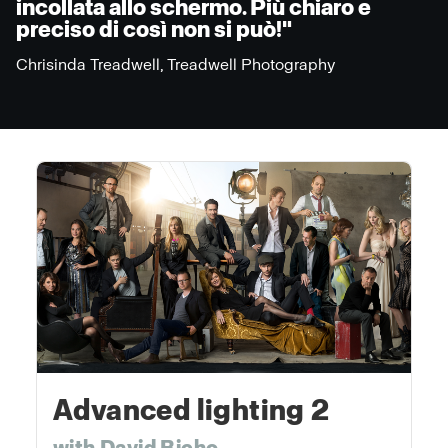
incollata allo schermo. Più chiaro e
preciso di così non si può!"
Chrisinda Treadwell, Treadwell Photography
Advanced lighting 2