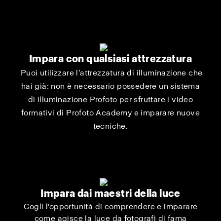
Impara con qualsiasi attrezzatura
Puoi utilizzare l’attrezzatura di illuminazione che
hai già: non è necessario possedere un sistema
di illuminazione Profoto per sfruttare i video
formativi di Profoto Academy e imparare nuove
tecniche.
Impara dai maestri della luce
Cogli l'opportunità di comprendere e imparare
come agisce la luce da fotografi di fama