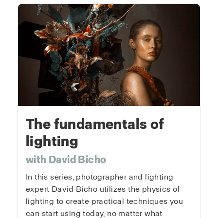
The fundamentals of
lighting
with David Bicho
In this series, photographer and lighting
expert David Bicho utilizes the physics of
lighting to create practical techniques you
can start using today, no matter what