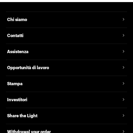
Chi siamo
Contatti
Assistenza
Opportunità di lavoro
Stampa
Investitori
Share the Light
Withdrawal your order