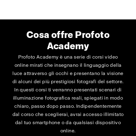
Cosa offre Profoto
Academy
Profoto Academy è una serie di corsi video
online mirati che insegnano il linguaggio della
luce attraverso gli occhi e presentano la visione
di alcuni dei più prestigiosi fotografi del settore.
In questi corsi ti verranno presentati scenari di
illuminazione fotografica reali, spiegati in modo
chiaro, passo dopo passo. Indipendentemente
dal corso che sceglierai, avrai accesso illimitato
dal tuo smartphone o da qualsiasi dispositivo
online.