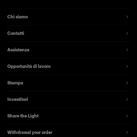
Chi siamo
Contatti
Assistenza
Opportunità di lavoro
Stampa
Investitori
Share the Light
Withdrawal your order