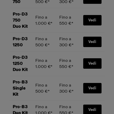
750
500 €*
300 €*
Pro-D3
Fino a
Fino a
750
Vedi
1.000 €*
550 €*
Duo Kit
Pro-D3
Fino a
Fino a
Vedi
1250
500 €*
300 €*
Pro-D3
Fino a
Fino a
1250
Vedi
1.000 €*
550 €*
Duo Kit
Pro-B3
Fino a
Fino a
Single
Vedi
500 €*
300 €*
Kit
Pro-B3
Fino a
Fino a
Vedi
Duo Kit
1.000 €*
550 €*