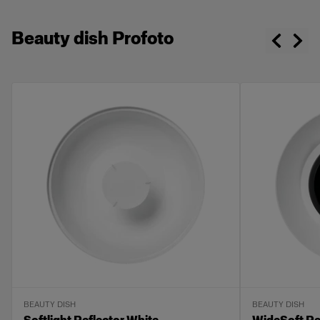
Beauty dish Profoto
BEAUTY DISH
BEAUTY DISH