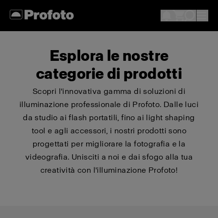
Esplora le nostre
categorie di prodotti
Scopri l'innovativa gamma di soluzioni di
illuminazione professionale di Profoto. Dalle luci
da studio ai flash portatili, fino ai light shaping
tool e agli accessori, i nostri prodotti sono
progettati per migliorare la fotografia e la
videografia. Unisciti a noi e dai sfogo alla tua
creatività con l'illuminazione Profoto!