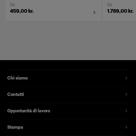
Da
Da
459,00 kr.
1.789,00 kr.
Chi siamo
Contatti
Opportunità di lavoro
Stampa