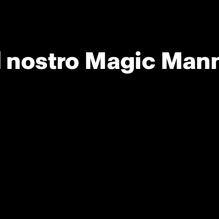
il nostro Magic Mann