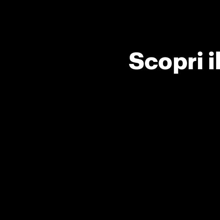
Scopri 