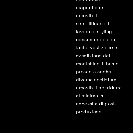
magnetiche
rimovibili
semplificano il
lavoro di styling,
consentendo una
facile vestizione e
svestizione del
manichino. Il busto
presenta anche
diverse scollature
rimovibili per ridurre
al minimo la
necessità di post-
produzione.