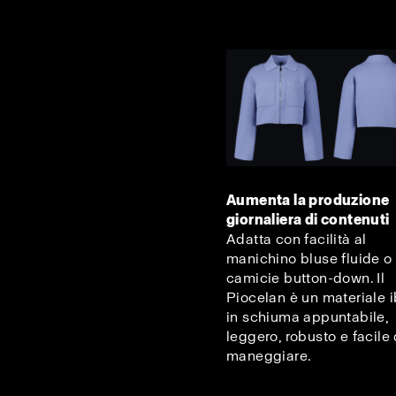
Aumenta la produzione
giornaliera di contenuti
Adatta con facilità al
manichino bluse fluide o
camicie button-down. Il
Piocelan è un materiale i
in schiuma appuntabile,
leggero, robusto e facile
maneggiare.