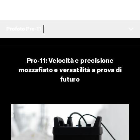
Profoto Pro-11
Pro-11: Velocità e precisione
mozzafiato e versatilità a prova di
futuro