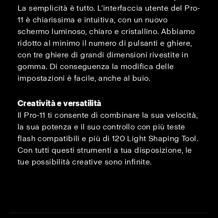
La semplicità è tutto. L’interfaccia utente del Pro-
11 è chiarissima e intuitiva, con un nuovo
schermo luminoso, chiaro e cristallino. Abbiamo
ridotto al minimo il numero di pulsanti e ghiere,
con tre ghiere di grandi dimensioni rivestite in
gomma. Di conseguenza la modifica delle
impostazioni è facile, anche al buio.
Creatività e versatilità
Il Pro-11 ti consente di combinare la sua velocità,
la sua potenza e il suo controllo con più teste
flash compatibili e più di 120 Light Shaping Tool.
Con tutti questi strumenti a tua disposizione, le
tue possibilità creative sono infinite.