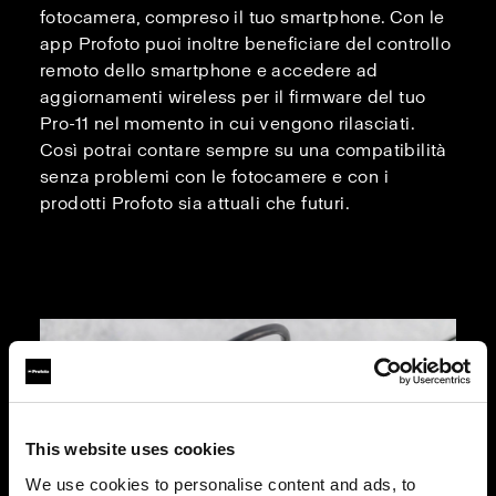
fotocamera, compreso il tuo smartphone. Con le
app Profoto puoi inoltre beneficiare del controllo
remoto dello smartphone e accedere ad
aggiornamenti wireless per il firmware del tuo
Pro-11 nel momento in cui vengono rilasciati.
Così potrai contare sempre su una compatibilità
senza problemi con le fotocamere e con i
prodotti Profoto sia attuali che futuri.
This website uses cookies
We use cookies to personalise content and ads, to