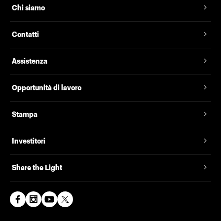
Chi siamo
Contatti
Assistenza
Opportunità di lavoro
Stampa
Investitori
Share the Light