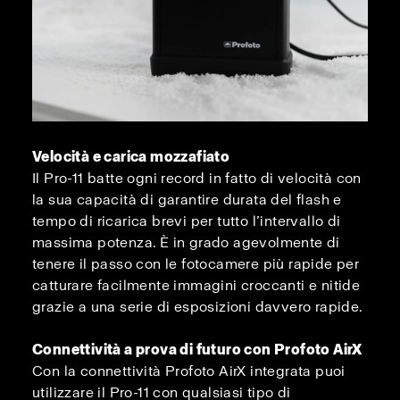
Velocità e carica mozzafiato
Il Pro-11 batte ogni record in fatto di velocità con
la sua capacità di garantire durata del flash e
tempo di ricarica brevi per tutto l’intervallo di
massima potenza. È in grado agevolmente di
tenere il passo con le fotocamere più rapide per
catturare facilmente immagini croccanti e nitide
grazie a una serie di esposizioni davvero rapide.
Connettività a prova di futuro con Profoto AirX
Con la connettività Profoto AirX integrata puoi
utilizzare il Pro-11 con qualsiasi tipo di