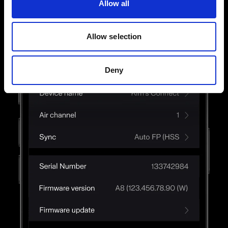
Allow all
Allow selection
Deny