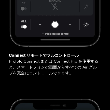
Connect リモートでフルコントロール
Profoto Connect または Connect Pro を使用する
と、スマートフォンの画面からすべての Air グルー
プを完全にコントロールできます。