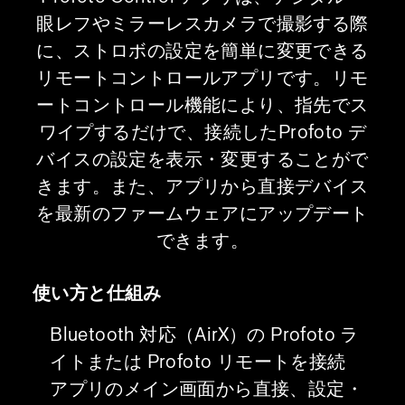
眼レフやミラーレスカメラで撮影する際
に、ストロボの設定を簡単に変更できる
リモートコントロールアプリです。リモ
ートコントロール機能により、指先でス
ワイプするだけで、接続したProfoto デ
バイスの設定を表示・変更することがで
きます。また、アプリから直接デバイス
を最新のファームウェアにアップデート
できます。
使い方と仕組み
Bluetooth 対応（AirX）の Profoto ラ
イトまたは Profoto リモートを接続
アプリのメイン画面から直接、設定・