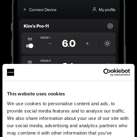
This website uses cookies
We use cookies to personalise content and ads, to
provide social media features and to analyse our traffic.
We also share information about your use of our site with
our social media, advertising and analytics partners who
may combine it with other information that you’ve