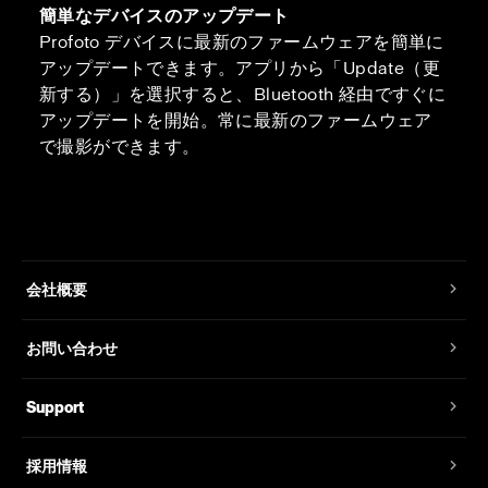
簡単なデバイスのアップデート
Profoto デバイスに最新のファームウェアを簡単に
アップデートできます。アプリから「Update（更
新する）」を選択すると、Bluetooth 経由ですぐに
アップデートを開始。常に最新のファームウェア
で撮影ができます。
会社概要
お問い合わせ
Support
採用情報