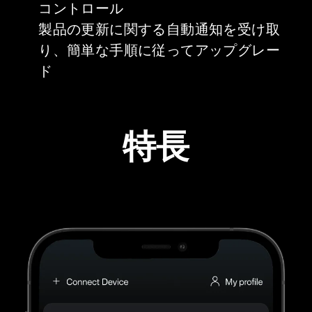
コントロール
製品の更新に関する自動通知を受け取
り、簡単な手順に従ってアップグレー
ド
特長