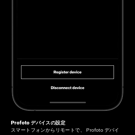
Profoto デバイスの設定
スマートフォンからリモートで、 Profoto デバイ