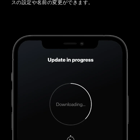
スの設定や名前の変更ができます。