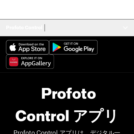
Profoto Control
Profoto
Control アプリ
Profoto Control アプリは、デジタル一