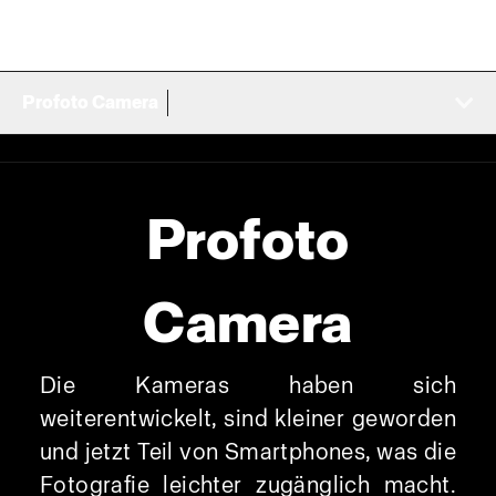
Profoto Camera
Profoto
Camera
Die Kameras haben sich
weiterentwickelt, sind kleiner geworden
und jetzt Teil von Smartphones, was die
Fotografie leichter zugänglich macht.