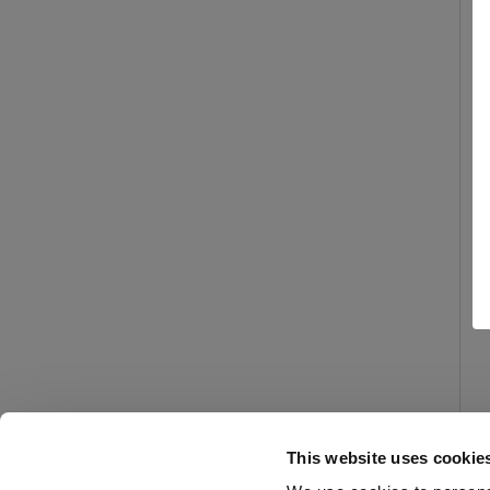
This website uses cookie