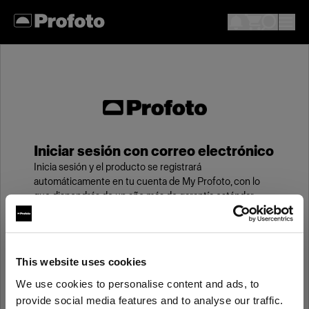
Iniciar sesión con correo electrónico
Inicia sesión y el producto se registrará
automáticamente en tu cuenta de My Profoto, con lo
que dispondrás de un año más de garantía estándar.
Correo electrónico
This website uses cookies
We use cookies to personalise content and ads, to
Contraseña
provide social media features and to analyse our traffic.