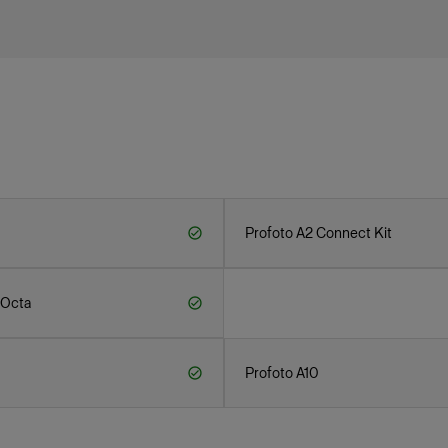
Profoto A2 Connect Kit
 Octa
Profoto A10