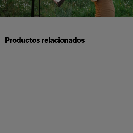
Productos relacionados